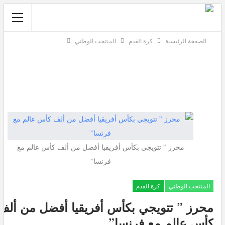
الصفحة الرئيسية
كرة القدم
المنتخب الوطني
محرز ” تتويجي بكأس أفريقيا أفضل من ألف كأس عالم مع
فرنسا”
المنتخب الوطني
كرة القدم
محرز ” تتويجي بكأس أفريقيا أفضل من ألف
كأس عالم مع فرنسا”