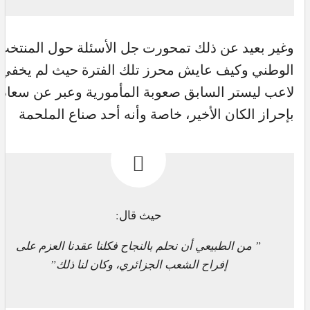
وغير بعيد عن ذلك تمحورت جل الأسئلة حول المنتخب
الوطني وكيف عايش محرز تلك الفترة حيث لم يخفي
لاعب ليستر السابق صعوبة المأمورية وعبر عن سعادت
بإحراز الكان الأخير، خاصة وأنه أحد صناع الملحمة
حيث قال:
” من الطبيعي أن نحلم بالنجاح فكلنا عقدنا العزم على
إفراح الشعب الجزائري، وكان لنا ذلك”