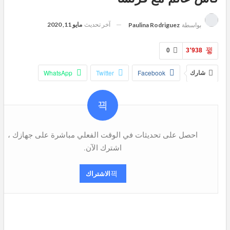
آخر تحديث
مايو 11, 2020
بواسطة
Paulina Rodriguez
0
3٬938
شارك
Facebook
Twitter
WhatsApp
Pinterest
البريد الإلكتروني
Viber
Telegram
احصل على تحديثات في الوقت الفعلي مباشرة على جهازك ،
اشترك الآن.
الاشتراك