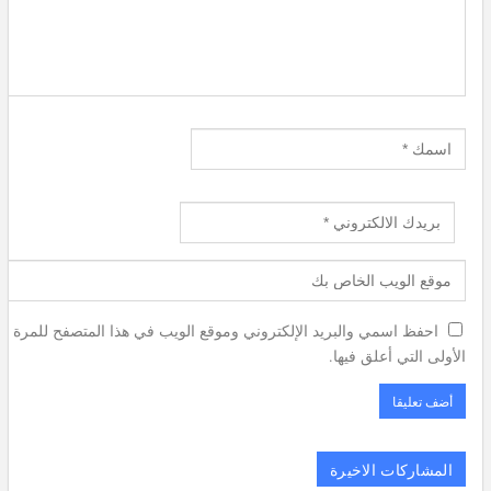
احفظ اسمي والبريد الإلكتروني وموقع الويب في هذا المتصفح للمرة
الأولى التي أعلق فيها.
المشاركات الاخيرة