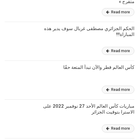
متفرج »
Read more
الحكم الجزائري مصطفى غربال سوف يدير هذه
المباراة!!!
Read more
كأس العالم قطر والآن تبدأ المتعة حقًا
Read more
مباريات كأس العالم الأحد 27 نوفمبر 2022 على
الاسترا بتوقيت الجزائر
Read more