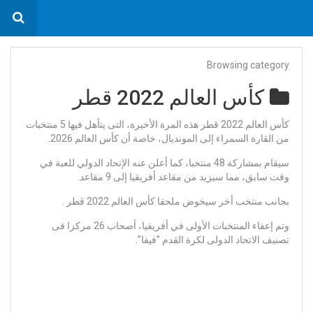
Browsing category
كأس العالم 2022 قطر
كأس العالم 2022 قطر هذه المرة الأخيرة، التى يتأهل فيها 5 منتخبات
من القارة السمراء إلى المونديال، خاصة أن كأس العالم 2026.
سيقام بمشاركة 48 منتخبا، كما أعلن عنه الإتحاد الدولي للعبة في
وقت سابق، مما سيزيد من مقاعد أفريقيا إلى 9 مقاعد.
بجانب منتخب أخر سيخوض ملحقا كأس العالم 2022 قطر .
وتم إعفاء المنتخبات الأولى في أفريقيا، أصحاب 26 مركزا فى
تصنيف الاتحاد الدولى لكرة القدم ”فيفا”.