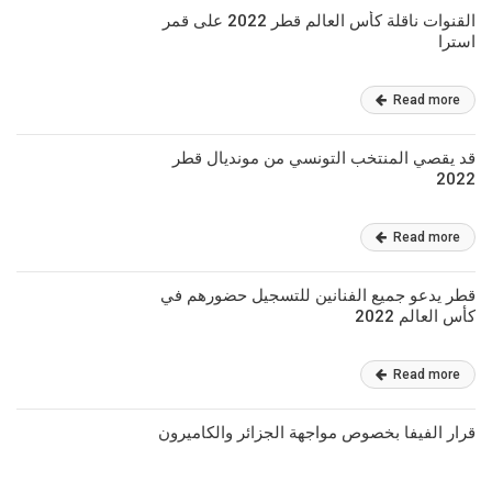
القنوات ناقلة كأس العالم قطر 2022 على قمر
استرا
Read more
قد يقصي المنتخب التونسي من مونديال قطر
2022
Read more
قطر يدعو جميع الفنانين للتسجيل حضورهم في
كأس العالم 2022
Read more
قرار الفيفا بخصوص مواجهة الجزائر والكاميرون