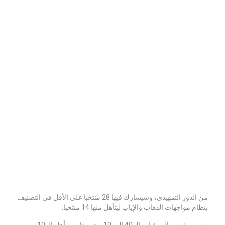
من الدور التمهيدى، وسيشارك فيها 28 منتخبا على الأقل فى التصنيف
بنظام مواجهات الذهاب والإياب ليتأهل منها 14 منتخبا.