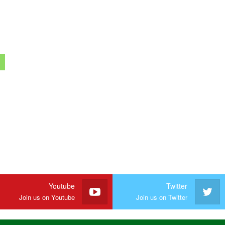
Youtube
Twitter
Join us on Youtube
Join us on Twitter