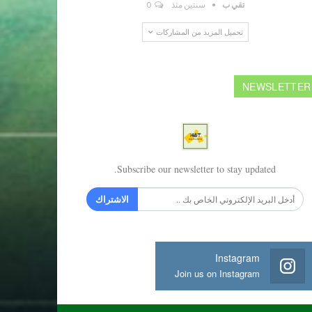
تقي ب
سنتين منذ
0
تحميل المزيد من المشاركات
NEWSLETTER
Subscribe our newsletter to stay updated.
الاشتراك
Instagram
Join us on Instagram