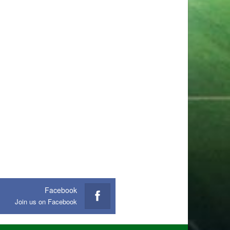
Facebook
Join us on Facebook