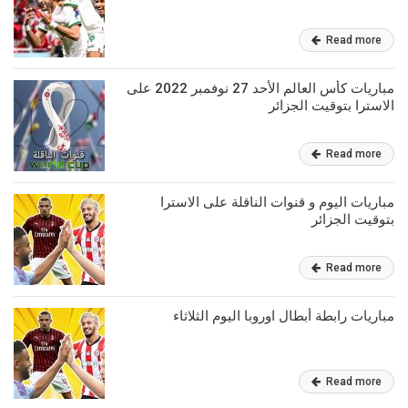
Read more
مباريات كأس العالم الأحد 27 نوفمبر 2022 على
الاسترا بتوقيت الجزائر
Read more
مباريات اليوم و قنوات الناقلة على الاسترا
بتوقيت الجزائر
Read more
مباريات رابطة أبطال اوروبا اليوم الثلاثاء
Read more