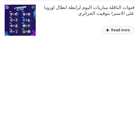
قنوات الناقلة مباريات اليوم لرابطة ابطال اوروبا
على الاسترا بتوقيت الجزائري
Read more