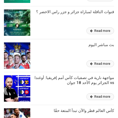
قنوات الناقلة لمباراة جزائر و جزر راس الاخضر ؟
Read more
بث مباشر اليوم
Read more
مواجهة نارية في تصفيات كأس أمم إفريقيا: أوغندا
vs الجزائر يوم الأحد 18 جوان
Read more
كأس العالم قطر والآن تبدأ المتعة حقًا