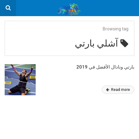
Browsing tag
آشلي بارتي
بارتي ونادال الأفضل في 2019
Read more