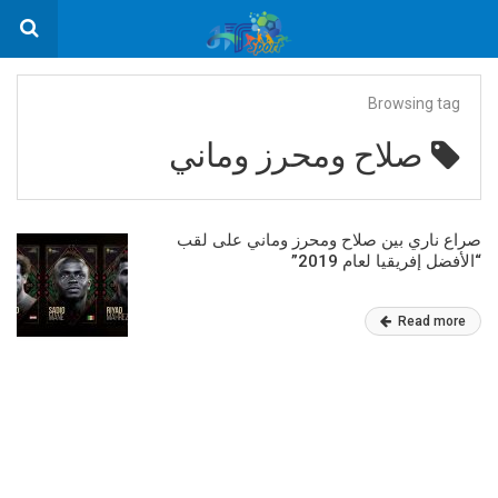
Browsing tag
صلاح ومحرز وماني
صراع ناري بين صلاح ومحرز وماني على لقب
“الأفضل إفريقيا لعام 2019”
Read more