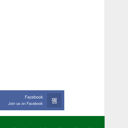
Facebook
Join us on Facebook