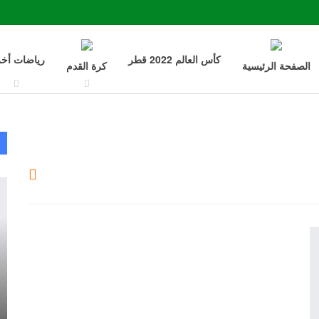
كأس العالم 2022 قطر
رياضات أخ
الصفحة الرئيسية
كرة القدم