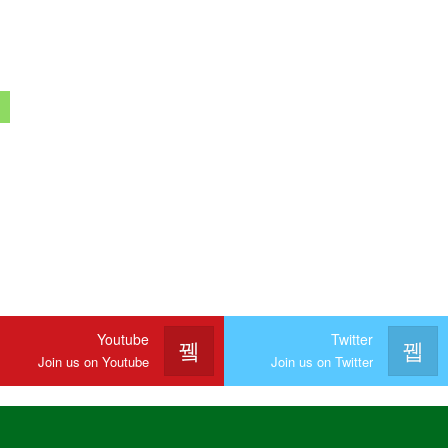
Youtube
Twitter
Join us on Youtube
Join us on Twitter