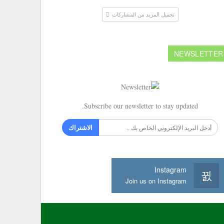
تحميل المزيد من المشاركات
NEWSLETTER
Subscribe our newsletter to stay updated.
الاشتراك
Instagram
Join us on Instagram