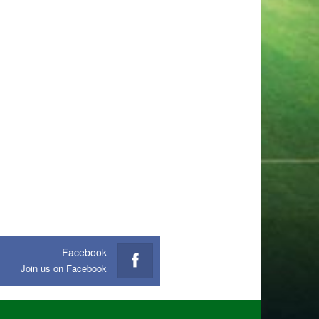
Facebook
Join us on Facebook