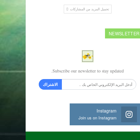
تحميل المزيد من المشاركات
NEWSLETTER
Subscribe our newsletter to stay updated.
الاشتراك
Instagram
Join us on Instagram