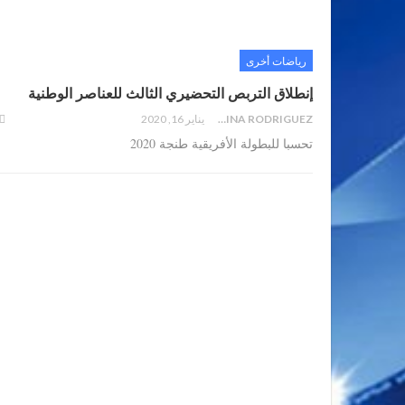
رياضات أخرى
إنطلاق التربص التحضيري الثالث للعناصر الوطنية
PAULINA RODRIGUEZ
يناير 16, 2020
تحسبا للبطولة الأفريقية طنجة 2020