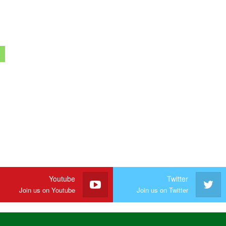
Youtube
Twitter
Join us on Youtube
Join us on Twitter