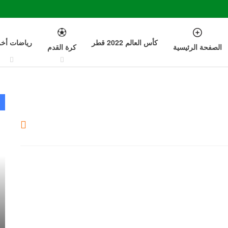
كأس العالم 2022 قطر
رياضات أخ
الصفحة الرئيسية
كرة القدم