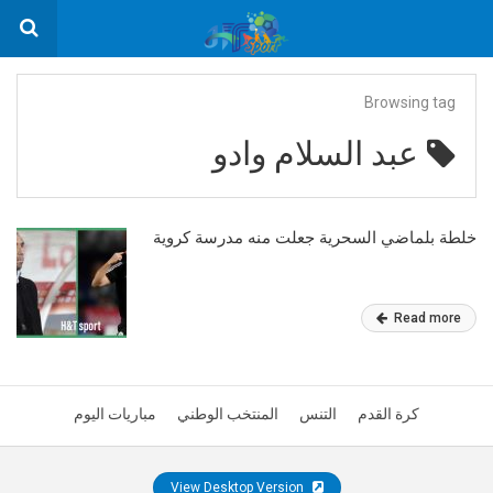
Browsing tag
عبد السلام وادو
خلطة بلماضي السحرية جعلت منه مدرسة كروية
Read more
كرة القدم
التنس
المنتخب الوطني
مباريات اليوم
View Desktop Version