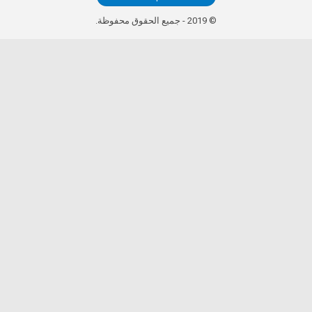
© 2019 - جميع الحقوق محفوظة.