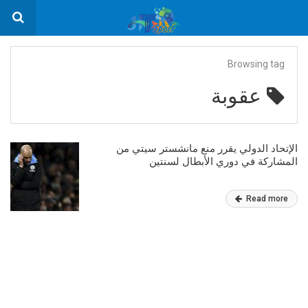
Browsing tag
عقوبة
الإتحاد الدولي يقرر منع مانشستر سيتي من
المشاركة في دوري الأبطال لسنتين
Read more