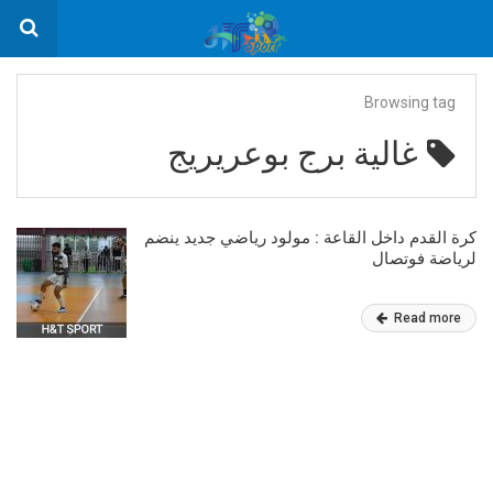
Browsing tag
غالية برج بوعريريج
كرة القدم داخل القاعة : مولود رياضي جديد ينضم
لرياضة فوتصال
Read more