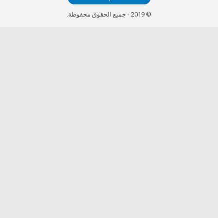
© 2019 - جميع الحقوق محفوظة.