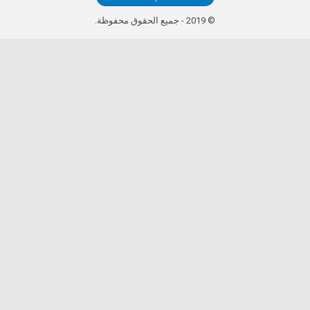
© 2019 - جميع الحقوق محفوظة.