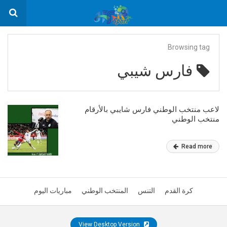
Browsing tag
فارس شيبي
لاعب منتخب الوطني فارس شايبي بالأرقام
منتخب الوطني
Read more
كرة القدم
التنس
المنتخب الوطني
مباريات اليوم
View Desktop Version