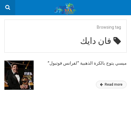
Browsing tag
فان دايك
ميسي يتوج بالكرة الذهبية “لفرانس فوتبول”
Read more