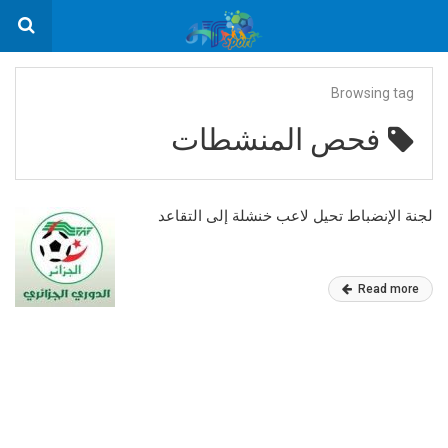
Browsing tag
فحص المنشطات
لجنة الإنضباط تحيل لاعب خنشلة إلى التقاعد
Read more