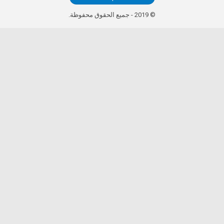
© 2019 - جميع الحقوق محفوظة.