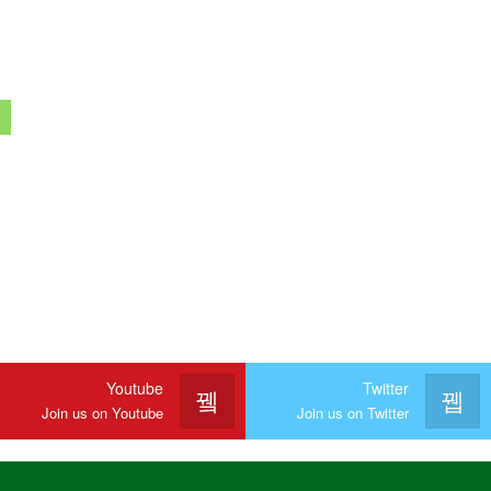
Youtube
Twitter
Join us on Youtube
Join us on Twitter