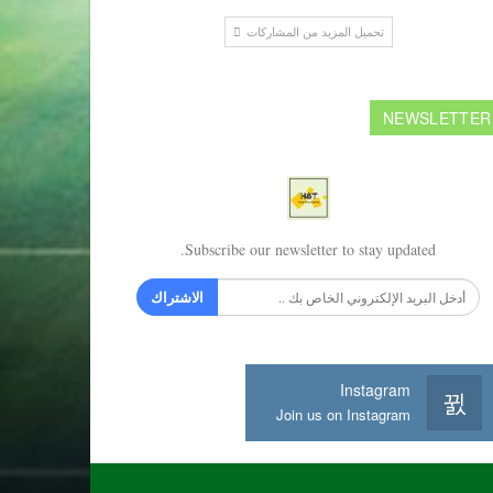
تحميل المزيد من المشاركات
NEWSLETTER
Subscribe our newsletter to stay updated.
الاشتراك
Instagram
Join us on Instagram