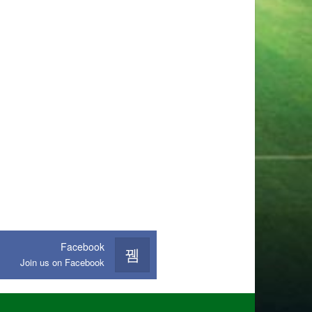
Facebook
Join us on Facebook