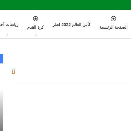
كأس العالم 2022 قطر
رياضات أخ
الصفحة الرئيسية
كرة القدم