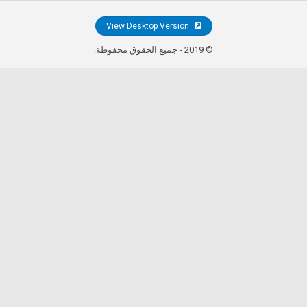
View Desktop Version
© 2019 - جميع الحقوق محفوظة.