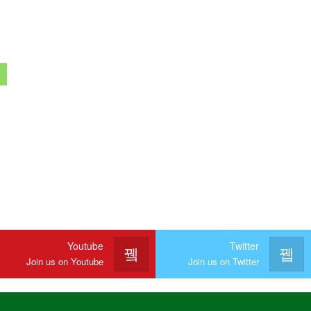
Youtube
Twitter
Join us on Youtube
Join us on Twitter