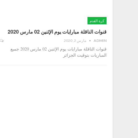
كرة القدم
قنوات الناقلة مبارايات يوم الإثنين 02 مارس 2020
ADMIN
مارس 2, 2020
قنوات الناقلة مبارايات يوم الإثنين 02 مارس 2020 جميع
المباريات بتوقيت الجزائر