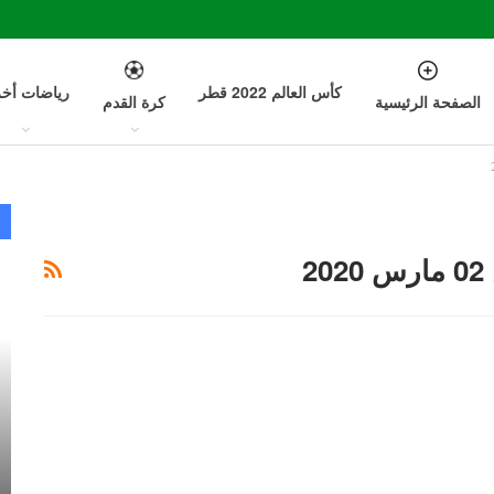
كأس العالم 2022 قطر
رياضات أخ
الصفحة الرئيسية
كرة القدم
2