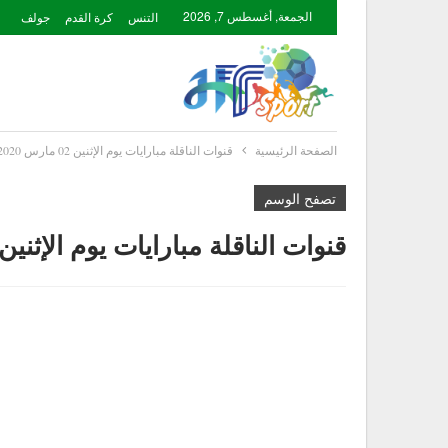
الجمعة, أغسطس 7, 2026
التنس
كرة القدم
جولف
الصفحة الرئيسية
قنوات الناقلة مبارايات يوم الإثنين 02 مارس 2020
تصفح الوسم
قنوات الناقلة مبارايات يوم الإثنين 02 مارس 020