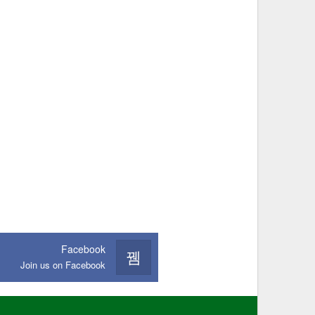
Facebook
Join us on Facebook