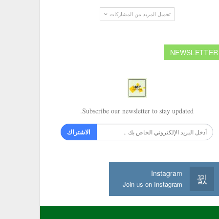
تحميل المزيد من المشاركات
NEWSLETTER
Subscribe our newsletter to stay updated.
الاشتراك
Instagram
Join us on Instagram