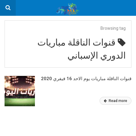
Browsing tag
قنوات الناقلة مباريات
الدوري الإسباني
قنوات الناقلة مباريات يوم الاحد 16 فيفري 2020
Read more