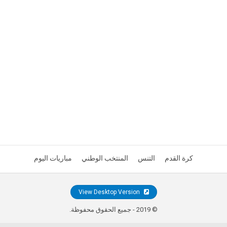
كرة القدم
التنس
المنتخب الوطني
مباريات اليوم
View Desktop Version
© 2019 - جميع الحقوق محفوظة.