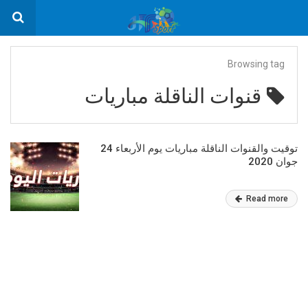
Browsing tag
قنوات الناقلة مباريات
توقيت والقنوات الناقلة مباريات يوم الأربعاء 24
جوان 2020
Read more