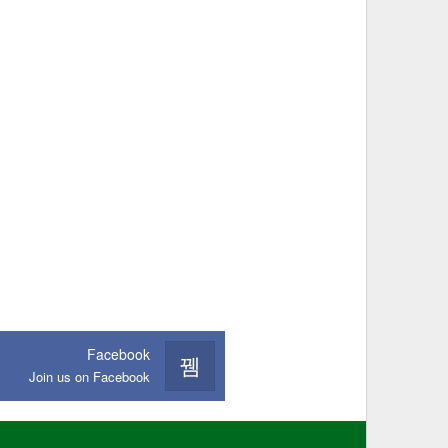
Facebook
Join us on Facebook