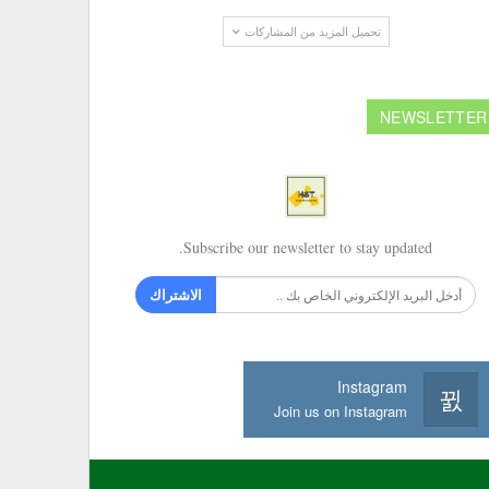
تحميل المزيد من المشاركات
NEWSLETTER
Subscribe our newsletter to stay updated.
الاشتراك
Instagram
Join us on Instagram