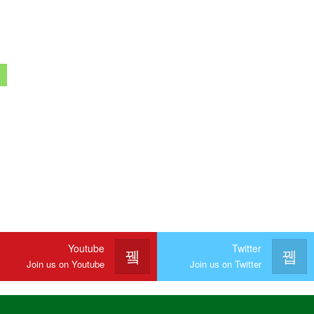
Youtube
Twitter
Join us on Youtube
Join us on Twitter