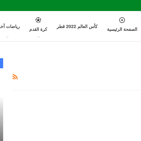
كأس العالم 2022 قطر
رياضات أخ
الصفحة الرئيسية
كرة القدم