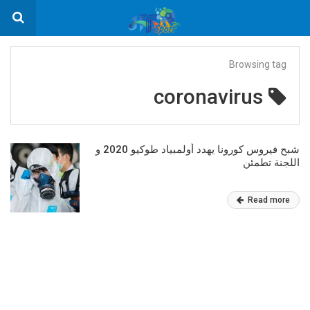
Browsing tag
coronavirus
شبح فيروس كورونا يهدد أولمبياد طوكيو 2020 و
اللجنة تطمئن
Read more