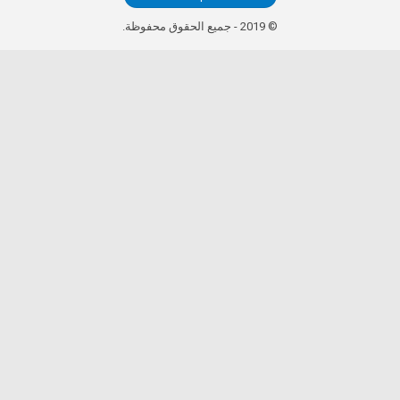
© 2019 - جميع الحقوق محفوظة.