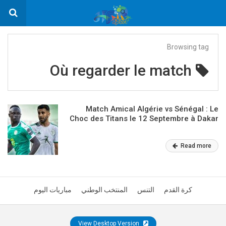
Browsing tag
Où regarder le match
Match Amical Algérie vs Sénégal : Le
Choc des Titans le 12 Septembre à Dakar
Read more
كرة القدم
التنس
المنتخب الوطني
مباريات اليوم
View Desktop Version