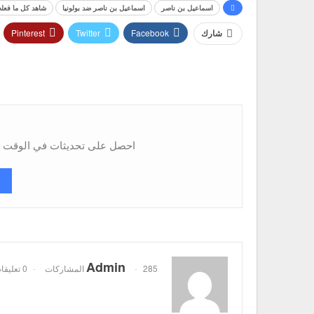
اسماعيل بن ناصر
اسماعيل بن ناصر ضد بولونيا
شاهد كل ما فعله
Pinterest
Twitter
Facebook
شارك
احصل على تحديثات في الوقت ال
Admin
285 المشاركات
0 تعليقات