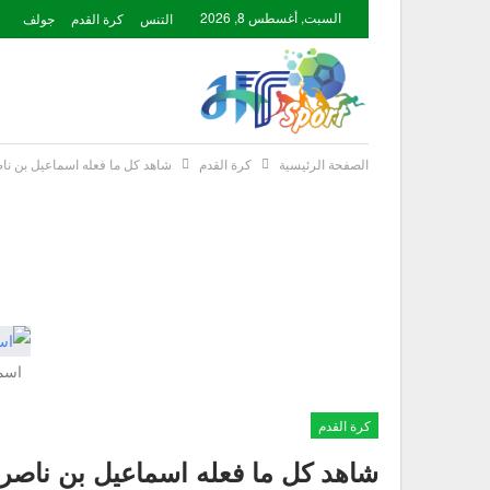
السبت, أغسطس 8, 2026
التنس
كرة القدم
جولف
الصفحة الرئيسية
كرة القدم
شاهد كل ما فعله اسماعيل بن ناص
اسم
كرة القدم
شاهد كل ما فعله اسماعيل بن ناصر ض