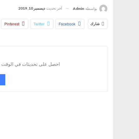
آخر تحديث
ديسمبر 10, 2019
بواسطة
Admin
شارك
Facebook
Twitter
Pinterest
احصل على تحديثات في الوقت ال