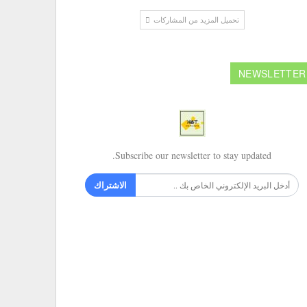
تحميل المزيد من المشاركات
NEWSLETTER
Subscribe our newsletter to stay updated.
الاشتراك