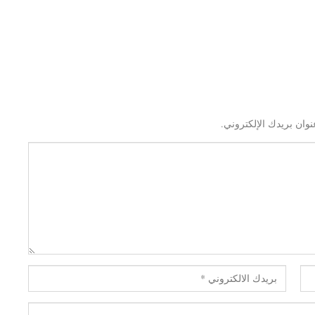
نوان بريدك الإلكتروني.