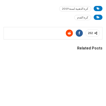
كرة الذهبية لسنة 2019
كرة القدم
202
Related Posts