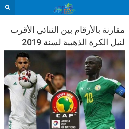
مقارنة بالأرقام بين الثنائي الأقرب
لنيل الكرة الذهبية لسنة 2019