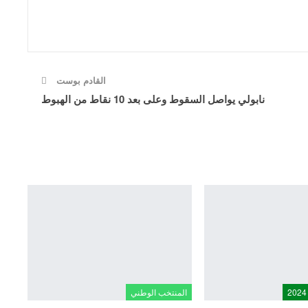
القادم بوست
نابولي يواصل السقوط وعلى بعد 10 نقاط من الهبوط
المنتخب الوطني