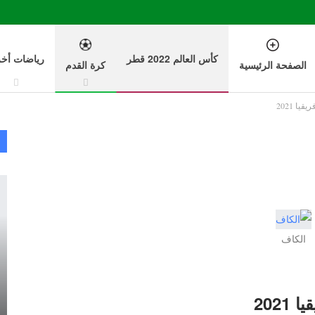
كأس العالم 2022 قطر
رياضات أخ
الصفحة الرئيسية
كرة القدم
ا 2021
الكاف
202