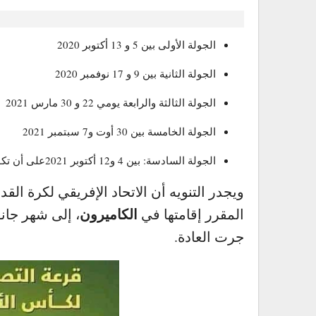
.
الجولة الأولى بين 5 و 13 أكتوبر 2020
الجولة الثانية بين 9 و 17 نوفمبر 2020
الجولة الثالثة والرابعة يومي 22 و 30 مارس 2021
الجولة الخامسة بين 30 أوت و7 سبتمبر 2021
الجولة السادسة: بين 4 و12 أكتوبر 2021على أن تكون المباريات الفاصلة في الفترة الممتدة بين 8 و 16 نوفمبر 2021.
ويجدر التنويه أن الاتحاد الإفريقي لكرة ال
الكاميرون
المقرر إقامتها في
جرت العادة.