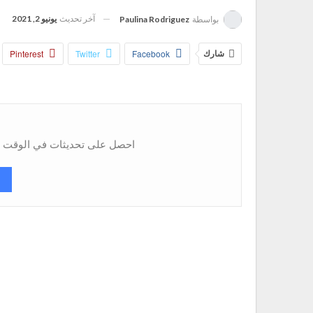
آخر تحديث
يونيو 2, 2021
بواسطة
Paulina Rodriguez
شارك
Facebook
Twitter
Pinterest
احصل على تحديثات في الوقت ال