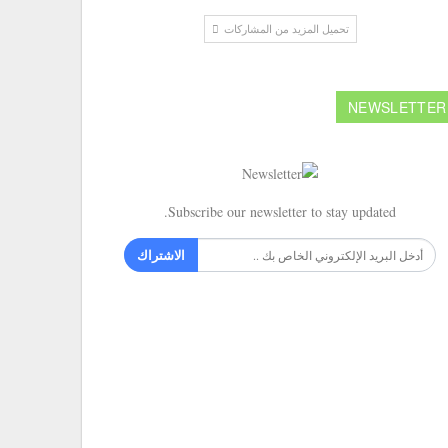
تحميل المزيد من المشاركات
NEWSLETTER
Subscribe our newsletter to stay updated.
الاشتراك