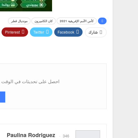
كأس الأمم الإفريقية 2021
كان الكاميرون
مونديال قطر
Pinterest
Twitter
Facebook
شارك
احصل على تحديثات في الوقت ال
Paulina Rodriguez
346