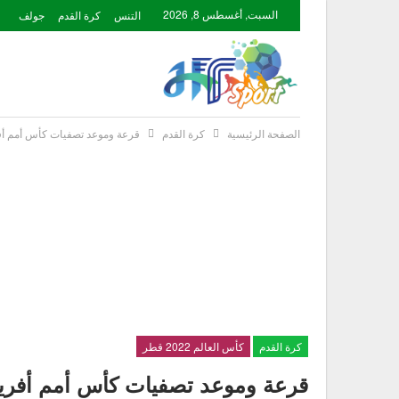
السبت, أغسطس 8, 2026
التنس
كرة القدم
جولف
الصفحة الرئيسية
كرة القدم
قرعة وموعد تصفيات كأس أمم أفريقي
كرة القدم
كأس العالم 2022 قطر
قرعة وموعد تصفيات كأس أمم أفريقيا 1