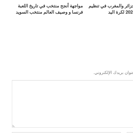
ائر والمغرب في تنظيم
مواجهة أنجح منتخب في تاريخ اللعبة
فرنسا و وصيف العالم منتخب السويد
نوان بريدك الإلكتروني.