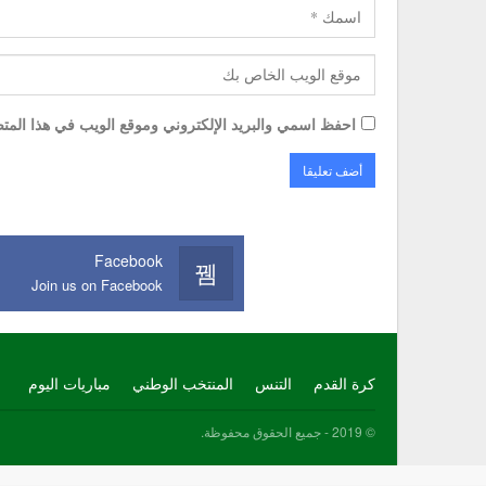
احفظ اسمي والبريد الإلكتروني وموقع الويب في هذا المتصف
Facebook
Join us on Facebook
كرة القدم
التنس
المنتخب الوطني
مباريات اليوم
© 2019 - جميع الحقوق محفوظة.