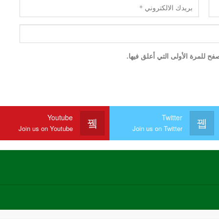
ح للمرة الأولى التي أعلق فيها.
Youtube
Twitter
Join us on Youtube
Join us on Twitter