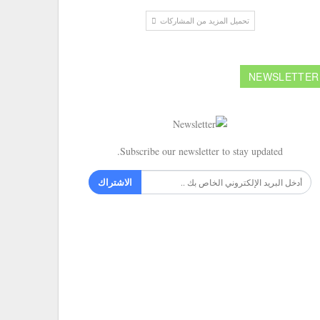
تحميل المزيد من المشاركات
NEWSLETTER
Subscribe our newsletter to stay updated.
الاشتراك