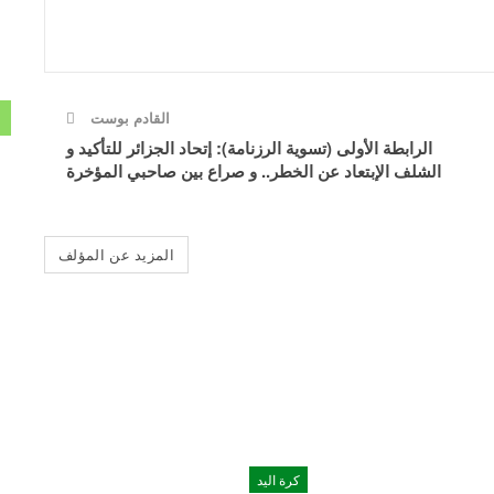
القادم بوست
الرابطة الأولى (تسوية الرزنامة): إتحاد الجزائر للتأكيد و
الشلف الإبتعاد عن الخطر.. و صراع بين صاحبي المؤخرة
المزيد عن المؤلف
كرة اليد