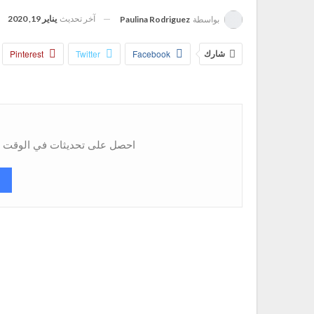
آخر تحديث
يناير 19, 2020
بواسطة
Paulina Rodriguez
شارك
Facebook
Twitter
Pinterest
احصل على تحديثات في الوقت ال