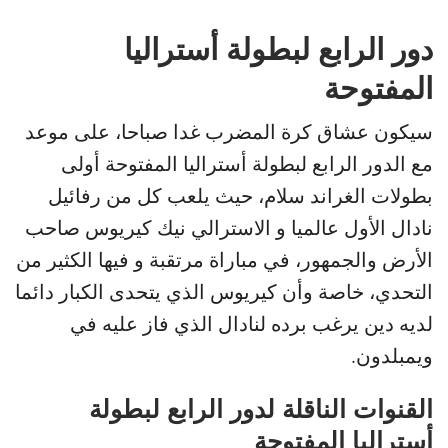
دور الرابع لبطولة أستراليا
المفتوحة
سيكون عشاق كرة المضرب غدا صباحا، على موعد
مع الدور الرابع لبطولة أستراليا المفتوحة أولى
بطولات الغراند سلام، حيث يلعب كل من رفائيل
نادال الأول عالميا و الاسترالي نيك كيريوس صاحب
الأرض والجمهور، في مباراة مرتقبة و فيها الكثير من
التحدي، خاصة وأن كيريوس الذي يتحدى الكبار دائما
لديه دين يرغب برده لنادال الذي فاز عليه في
ويمبلدون.
القنوات الناقلة لدور الرابع لبطولة
أستراليا المفتوحة