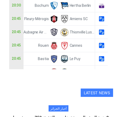
LATEST NEWS
أخبار الجزائر