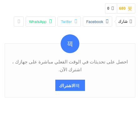
0
680
شارك
Facebook
Twitter
WhatsApp
احصل على تحديثات في الوقت الفعلي مباشرة على جهازك ،
اشترك الآن.
الاشتراك