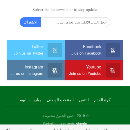
Subscribe our newsletter to stay updated.
الاشتراك
Twitter
Facebook
Join us on Twitter
Join us on Facebook
Instagram
Youtube
Join us on Instagram
Join us on Youtube
كرة القدم
التنس
المنتخب الوطني
مباريات اليوم
© 2019 - جميع الحقوق محفوظة.
Website htsportweb:
Algeria