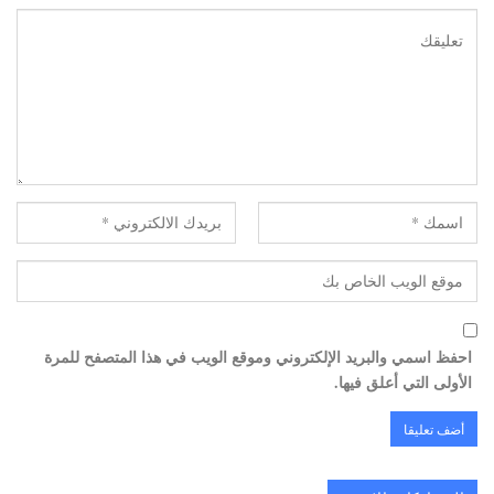
احفظ اسمي والبريد الإلكتروني وموقع الويب في هذا المتصفح للمرة
الأولى التي أعلق فيها.