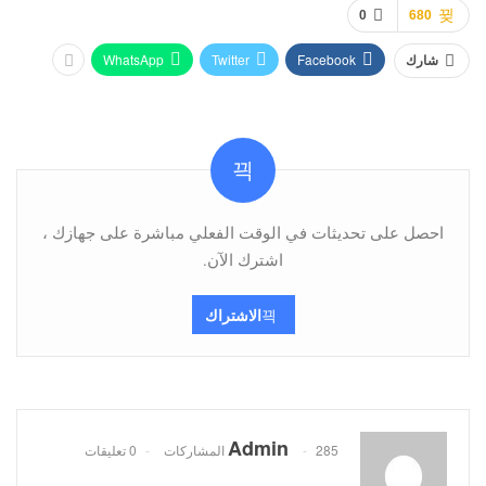
0
680
WhatsApp
Twitter
Facebook
شارك
احصل على تحديثات في الوقت الفعلي مباشرة على جهازك ،
اشترك الآن.
الاشتراك
Admin
285 المشاركات
0 تعليقات