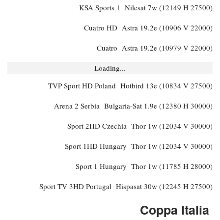
KSA Sports 1 Nilesat 7w (12149 H 27500)
Cuatro HD Astra 19.2e (10906 V 22000)
Cuatro Astra 19.2e (10979 V 22000)
Loading...
TVP Sport HD Poland Hotbird 13e (10834 V 27500)
Arena 2 Serbia Bulgaria-Sat 1.9e (12380 H 30000)
Sport 2HD Czechia Thor 1w (12034 V 30000)
Sport 1HD Hungary Thor 1w (12034 V 30000)
Sport 1 Hungary Thor 1w (11785 H 28000)
Sport TV 3HD Portugal Hispasat 30w (12245 H 27500)
Coppa Italia