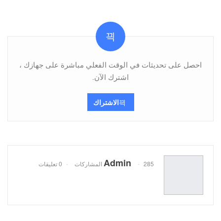
Pinterest
البريد الإلكتروني
Viber
Telegram
احصل على تحديثات في الوقت الفعلي مباشرة على جهازك ،
اشترك الآن.
الاشتراك
Admin
285 المشاركات
0 تعليقات