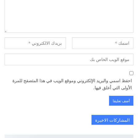
احفظ اسمي والبريد الإلكتروني وموقع الويب في هذا المتصفح للمرة
الأولى التي أعلق فيها.
المشاركات الاخيرة