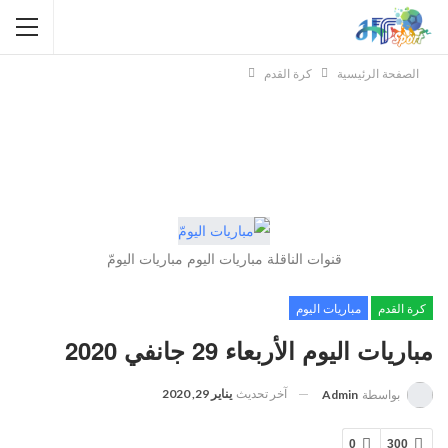
الصفحة الرئيسية
كرة القدم
قنوات الناقلة مباريات اليوم مباريات اليومّ
كرة القدم
مباريات اليوم
مباريات اليوم الأربعاء 29 جانفي 2020
آخر تحديث
يناير 29, 2020
بواسطة
Admin
0
300