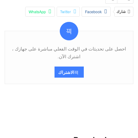
شارك
Facebook
Twitter
WhatsApp
Pinterest
البريد الإلكتروني
Viber
Telegram
احصل على تحديثات في الوقت الفعلي مباشرة على جهازك ،
اشترك الآن.
الاشتراك