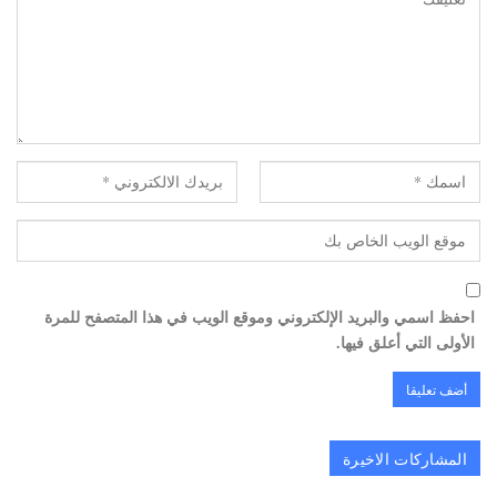
احفظ اسمي والبريد الإلكتروني وموقع الويب في هذا المتصفح للمرة
الأولى التي أعلق فيها.
المشاركات الاخيرة