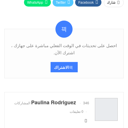
WhatsApp
Twitter
Facebook
شارك
Pinterest
البريد الإلكتروني
Viber
Telegram
احصل على تحديثات في الوقت الفعلي مباشرة على جهازك ،
اشترك الآن.
الاشتراك
Paulina Rodriguez
346 المشاركات
0 تعليقات