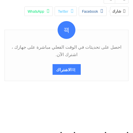
شارك
Facebook
Twitter
WhatsApp
Pinterest
البريد الإلكتروني
Viber
Telegram
احصل على تحديثات في الوقت الفعلي مباشرة على جهازك ،
اشترك الآن.
الاشتراك