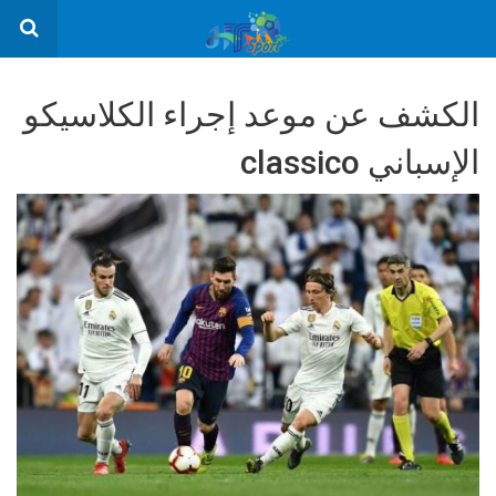
الكشف عن موعد إجراء الكلاسيكو
الإسباني classico