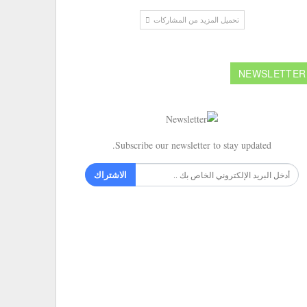
تحميل المزيد من المشاركات
NEWSLETTER
Subscribe our newsletter to stay updated.
الاشتراك