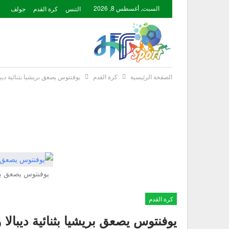
السبت, أغسطس 8, 2026
التنس
كرة القدم
جولف
الصفحة الرئيسية
كرة القدم
يوفنتوس يصعق بريشيا بثنائية ديبا
يوفنتوس يصعق بريش
كرة القدم
يوفنتوس يصعق بريشيا بثنائية ديبالا 