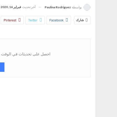
آخر تحديث
فبراير 16, 2020
بواسطة
Paulina Rodriguez
شارك
Facebook
Twitter
Pinterest
احصل على تحديثات في الوقت ال