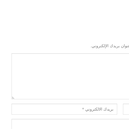
نوان بريدك الإلكتروني.