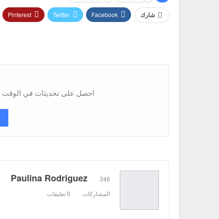
Pinterest
Twitter
Facebook
شارك
احصل على تحديثات في الوقت ال
Paulina Rodriguez
346
المشاركات
0 تعليقات