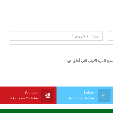
ح للمرة الأولى التي أعلق فيها.
Youtube
Twitter
Join us on Youtube
Join us on Twitter