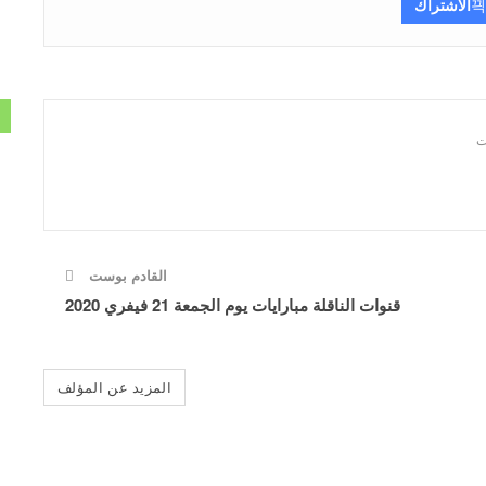
الاشتراك
القادم بوست
قنوات الناقلة مبارايات يوم الجمعة 21 فيفري 2020
المزيد عن المؤلف