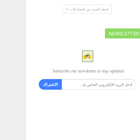
تحميل المزيد من المشاركات
NEWSLETTER
Subscribe our newsletter to stay updated.
الاشتراك