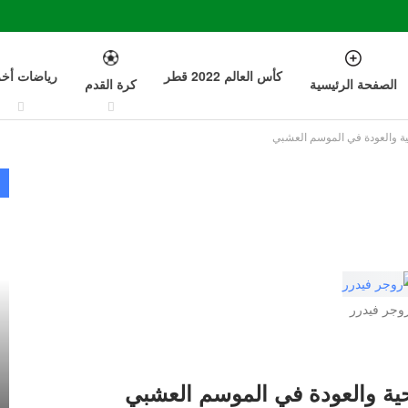
كأس العالم 2022 قطر
رياضات أخ
الصفحة الرئيسية
كرة القدم
ية والعودة في الموسم العشبي
وجر فيدرر
ية والعودة في الموسم العشبي