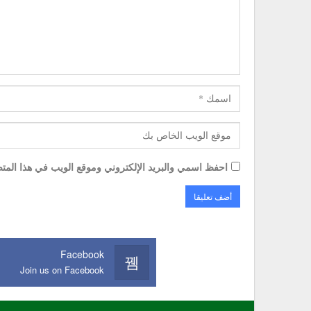
احفظ اسمي والبريد الإلكتروني وموقع الويب في هذا المتصف
Facebook
Join us on Facebook