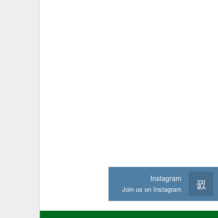
Instagram
Join us on Instagram