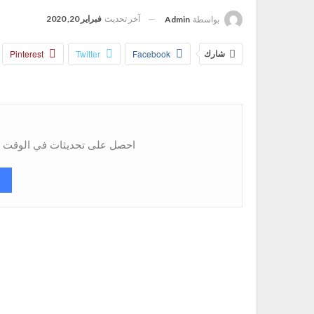
آخر تحديث
فبراير 20, 2020
بواسطة
Admin
شارك
Facebook
Twitter
Pinterest
احصل على تحديثات في الوقت ال