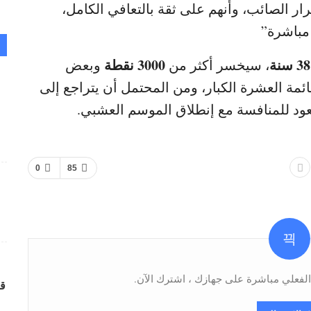
رار الصائب، وأنهم على ثقة بالتعافي الكامل،
 مباشرة”
ة
3000 نقطة
، سيخسر أكثر من
وبعض
ائمة العشرة الكبار، ومن المحتمل أن يتراجع إلى
عود للمنافسة مع إنطلاق الموسم العشبي.
0
85
فعلي مباشرة على جهازك ، اشترك الآن.
قر