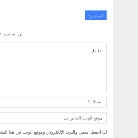
اترك رد
لن يتم نشر ع
احفظ اسمي والبريد الإلكتروني وموقع الويب في هذا المتصف