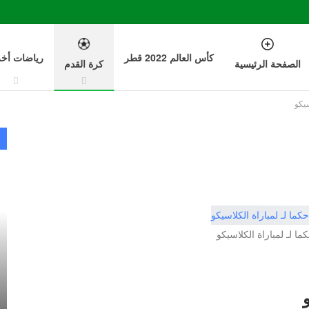
كأس العالم 2022 قطر
رياضات أخ
الصفحة الرئيسية
كرة القدم
سيكو
كما لـ لمباراة الكلاسيكو