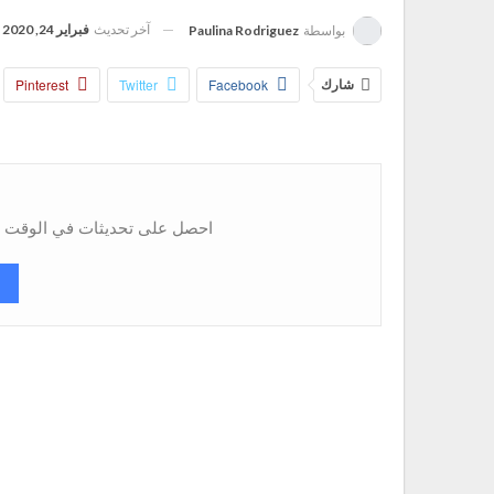
آخر تحديث
فبراير 24, 2020
بواسطة
Paulina Rodriguez
شارك
Facebook
Twitter
Pinterest
احصل على تحديثات في الوقت ال