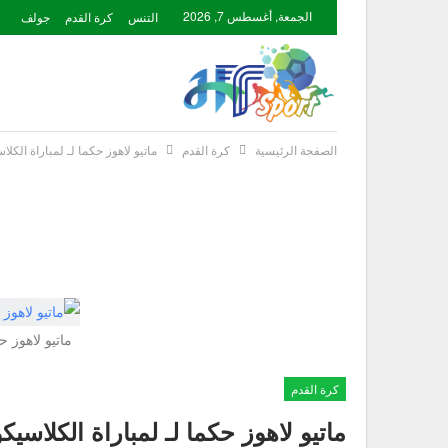
الجمعة, أغسطس 7, 2026
التنس
كرة القدم
جولف
الصفحة الرئيسية
كرة القدم
ماتيو لاهوز حكما لـ لمباراة الكلا
ماتيو لاهوز ح
كرة القدم
ماتيو لاهوز حكما لـ لمباراة الكلاسيكو