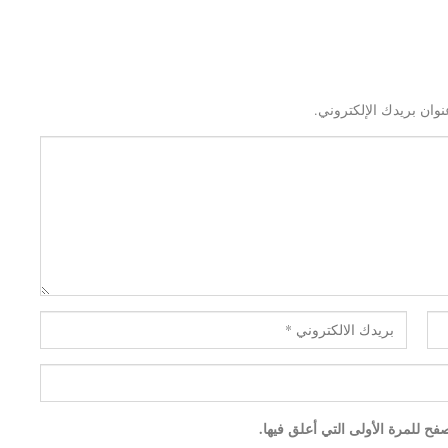
نوان بريدك الإلكتروني.
ح للمرة الأولى التي أعلق فيها.