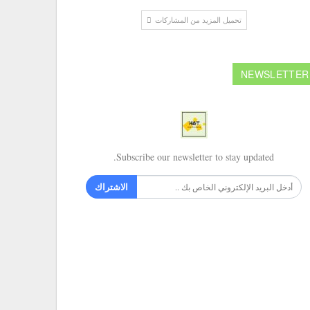
تحميل المزيد من المشاركات
NEWSLETTER
Subscribe our newsletter to stay updated.
الاشتراك