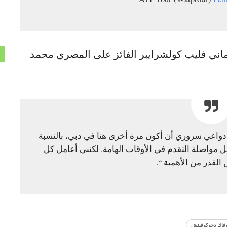
الألماني فليب كولشرايبر الفائز على المصري محمد
ن دواعي سروري أن أكون مرة أخرى هنا في دبي، بالنسبة
ل مواصلة التقدم في الأوقات الهامة. لكنني أعامل كل
القدر من الأهمية “.
وفاك دجوكوفيتش