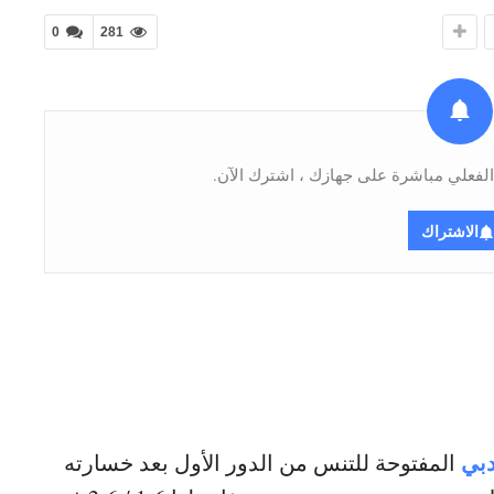
0
281
فعلي مباشرة على جهازك ، اشترك الآن.
الاشتراك
دبي
المفتوحة للتنس من الدور الأول بعد خسارته