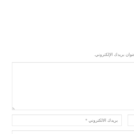
نوان بريدك الإلكتروني.