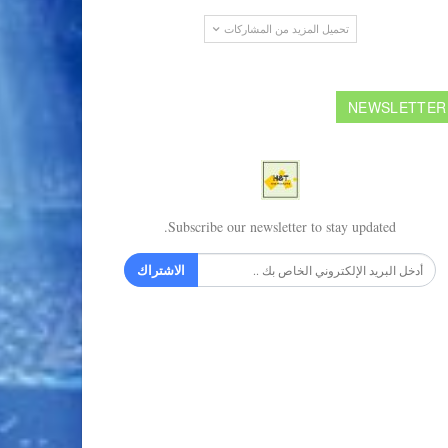
تحميل المزيد من المشاركات
NEWSLETTER
Subscribe our newsletter to stay updated.
الاشتراك