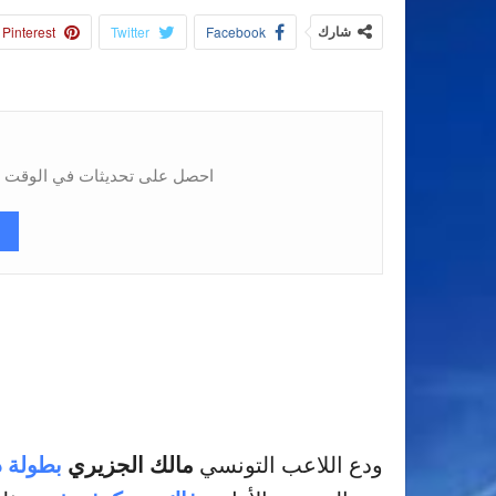
شارك
Facebook
Twitter
Pinterest
احصل على تحديثات في الوقت ال
مالك الجزيري
بطولة 
ودع اللاعب التونسي