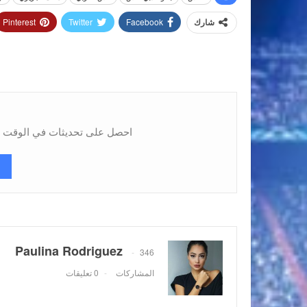
Pinterest
Twitter
Facebook
شارك
احصل على تحديثات في الوقت ال
Paulina Rodriguez
346
المشاركات
0 تعليقات