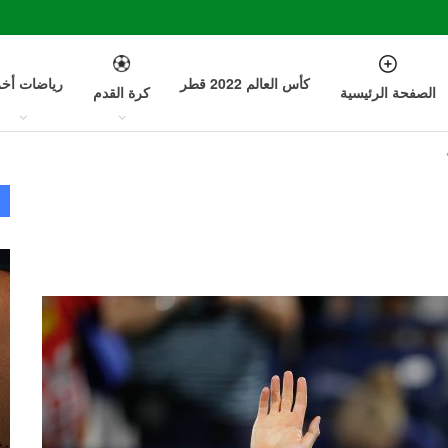
كأس العالم 2022 قطر
رياضات أخ
الصفحة الرئيسية
كرة القدم