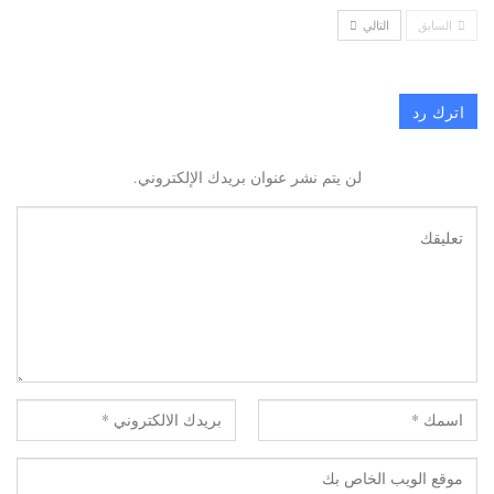
السابق
التالي
اترك رد
لن يتم نشر عنوان بريدك الإلكتروني.