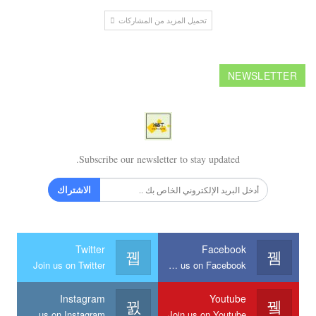
تحميل المزيد من المشاركات
NEWSLETTER
Subscribe our newsletter to stay updated.
الاشتراك
Twitter
Facebook
Join us on Twitter
Join us on Facebook
Instagram
Youtube
Join us on Instagram
Join us on Youtube