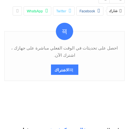
شارك
Facebook
Twitter
WhatsApp
احصل على تحديثات في الوقت الفعلي مباشرة على جهازك ،
اشترك الآن.
الاشتراك