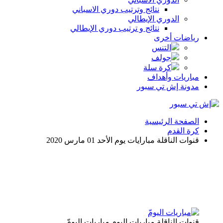
نتائج وترتيب دوري الاسباني
الدوري الإيطالي
نتائج و ترتيب دوري الإيطالي
رياضات أخرى
التنس
جولف
كرة سلة
مباريات وأهداف
مدونة إش تي سبور
الصفحة الرئيسية
كرة القدم
قنوات الناقلة مبارايات يوم الأحد 01 مارس 2020
قنوات الناقلة مباريات اليوم مباريات اليومّ