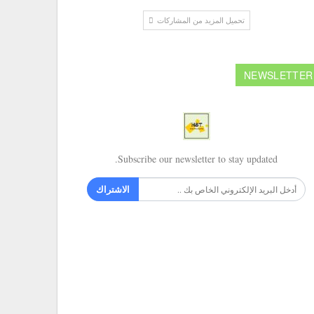
تحميل المزيد من المشاركات
NEWSLETTER
Subscribe our newsletter to stay updated.
الاشتراك