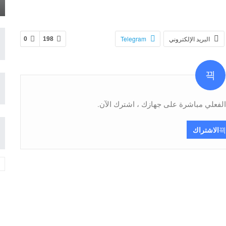
البريد الإلكتروني
Telegram
0
198
فعلي مباشرة على جهازك ، اشترك الآن.
الاشتراك