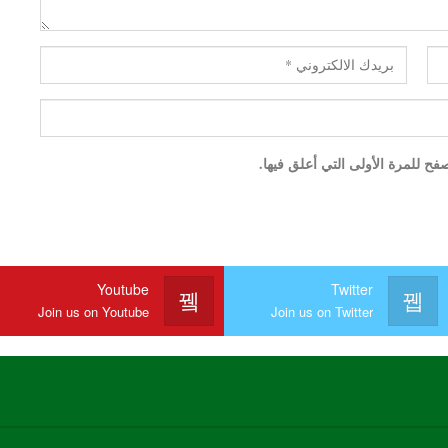
ح للمرة الأولى التي أعلق فيها.
Youtube
Twitter
Join us on Youtube
Join us on Twitter