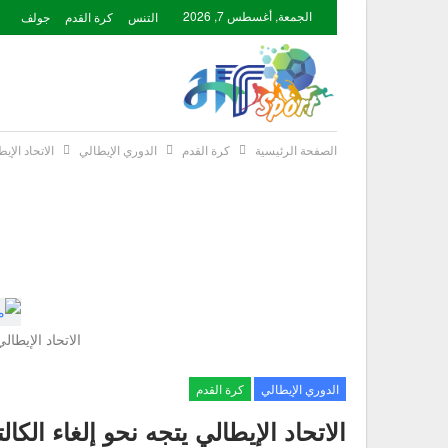
الجمعة, أغسطس 7, 2026
التنس
كرة القدم
جولف
الصفحة الرئيسية
كرة القدم
الدوري الإيطالي
الاتحاد الإي
الاتحاد الإيطال
الدوري الإيطالي
كرة القدم
الاتحاد الإيطالي يتجه نحو إلغاء الكال