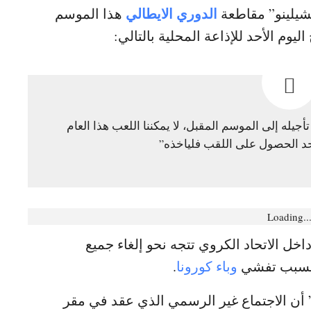
الدوري الايطالي
تشيلينو” مقاطعة
هذا الموسم
م الأحد للإذاعة المحلية بالتالي:
يله إلى الموسم المقبل، لا يمكننا اللعب هذا العام
 أحد الحصول على اللقب فلياخذه”
Loading..
اخل الاتحاد الكروي تتجه نحو إلغاء جميع
ك بسبب تفشي
وباء كورونا
.
أن الاجتماع غير الرسمي الذي عقد في مقر