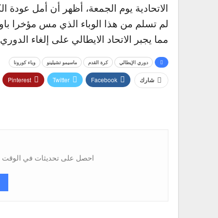
الاتحادية يوم الجمعة، أظهر أن أمل عودة ا
لم تسلم من هذا الوباء الذي مس مؤخرا باولو
مما يجبر الاتحاد الايطالي على إلغاء الدوري
دوري الإيطالي
كرة القدم
ماسيمو تشيلينو
وباء كورونا
Pinterest
Twitter
Facebook
شارك
احصل على تحديثات في الوقت ال