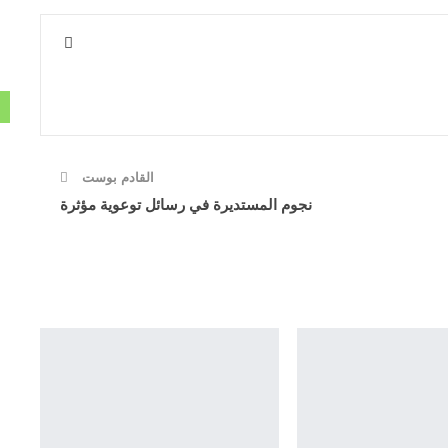
القادم بوست
نجوم المستديرة في رسائل توعوية مؤثرة