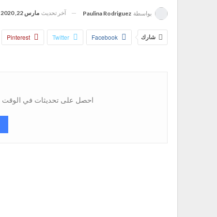
آخر تحديث
مارس 22, 2020
بواسطة
Paulina Rodriguez
شارك
Facebook
Twitter
Pinterest
احصل على تحديثات في الوقت ال