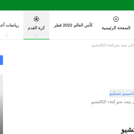
كأس العالم 2022 قطر
رياضات أخ
الصفحة الرئيسية
كرة القدم
طالي يتجه نحو إلغاء الكالتشيو
ي يتجه نحو إلغاء الكالتشيو
تشيو