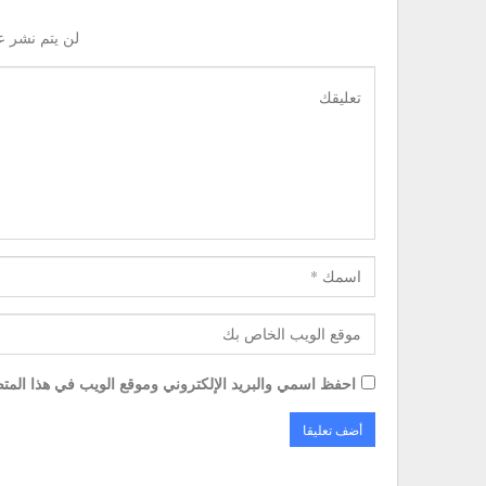
لن يتم نشر ع
احفظ اسمي والبريد الإلكتروني وموقع الويب في هذا المتصف