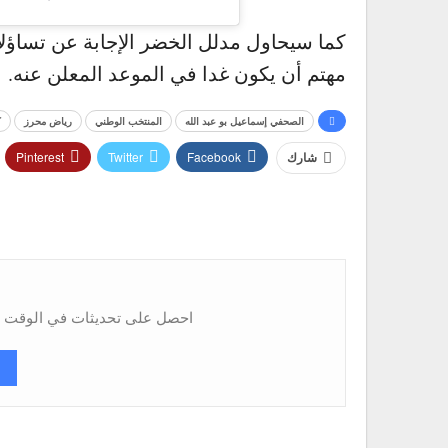
كما سيحاول مدلل الخضر الإجابة عن تساؤلا
مهتم أن يكون غدا في الموعد المعلن عنه.
الصحفي إسماعيل بو عبد الله
المنتخب الوطني
رياض محرز
ك
Pinterest
Twitter
Facebook
شارك
احصل على تحديثات في الوقت ال