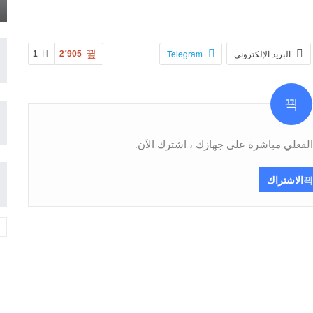
البريد الإلكتروني
Telegram
1
2٬905
فعلي مباشرة على جهازك ، اشترك الآن.
الاشتراك