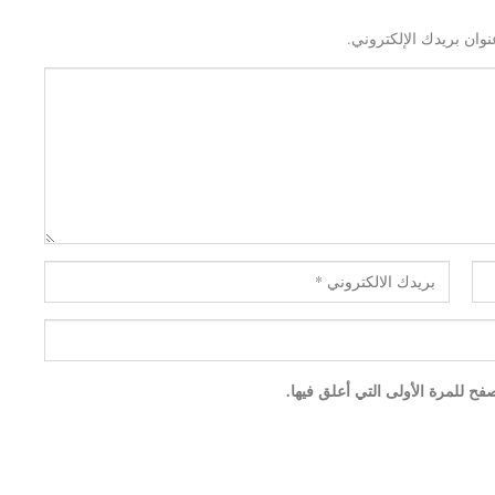
نوان بريدك الإلكتروني.
ح للمرة الأولى التي أعلق فيها.