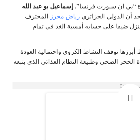
إسماعيل بو عبد الله
اة “بي ان سبورت فرنسا”،
حد أن الدولي الجزائري
رياض محرز
المحترف
نزل ضيفا على حسابه أمسية الغد في تمام
 أبرزها توقف النشاط الكروي واحتمالية العودة
الحجر الصحي وطبيعة النظام الغذائى الذي يتبعه
Loading..