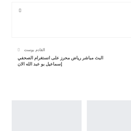
القادم بوست
البث مباشر رياض محرز على انستغرام الصحفي
إسماعيل بو عبد الله الان