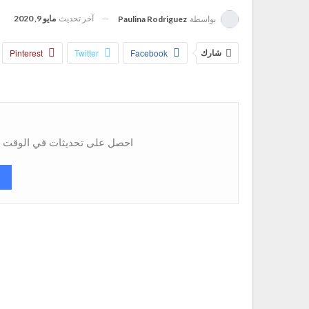
آخر تحديث
مايو 9, 2020
بواسطة
Paulina Rodriguez
شارك
Facebook
Twitter
Pinterest
احصل على تحديثات في الوقت ال