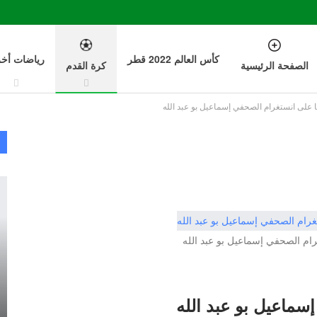
كأس العالم 2022 قطر
رياضات أخ
الصفحة الرئيسية
كرة القدم
على انستغرام الصحفي إسماعيل بو عبد الله
ام الصحفي إسماعيل بو عبد الله
ماعيل بو عبد الله