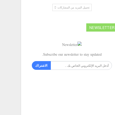
تحميل المزيد من المشاركات
NEWSLETTER
Subscribe our newsletter to stay updated.
الاشتراك