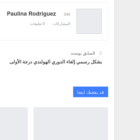
Paulina Rodriguez
346
المشاركات
0 تعليقات
السابق بوست
بشكل رسمي إلغاء الدوري الهولندي درجة الأولى
قد يعجبك ايضا