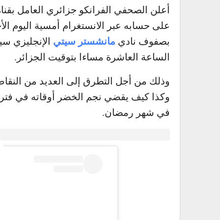
أعلن الصحفي الفرانكو جزائري العامل بقن
على حسابه عبر الانستغرام أمسية اليوم الأ
مانشستر سيتي
بصفوف نادي
الإنجليزي سي
الساعة العاشرة مساءا بتوقيت الجزائر.
وذلك من أجل التطرق إلى العديد من النقاط
وكذا كيف يقضي نجم الخضر أوقاته في فترة 
في شهر رمضان.
.