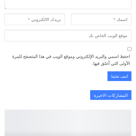
احفظ اسمي والبريد الإلكتروني وموقع الويب في هذا المتصفح للمرة
الأولى التي أعلق فيها.
المشاركات الاخيرة