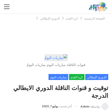
الصفحة الرئيسية
كرة القدم
الدوري الإيطالي
قنوات الناقلة مباريات اليوم مباريات اليومّ
الدوري الإيطالي
كرة القدم
مباريات اليوم
توقيت و قنوات الناقلة الدوري الايطالي
الدرجة
آخر تحديث
يوليو 7, 2020
بواسطة
Admin