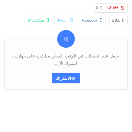
0
12٬165
شارك
Facebook
Twitter
WhatsApp
Pinterest
البريد الإلكتروني
Viber
Telegram
احصل على تحديثات في الوقت الفعلي مباشرة على جهازك ،
اشترك الآن.
الاشتراك