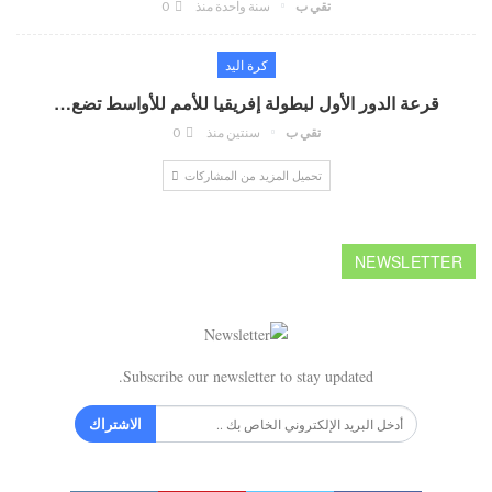
تقي ب
سنة واحدة منذ
0
كرة اليد
قرعة الدور الأول لبطولة إفريقيا للأمم للأواسط تضع…
تقي ب
سنتين منذ
0
تحميل المزيد من المشاركات
NEWSLETTER
Subscribe our newsletter to stay updated.
الاشتراك