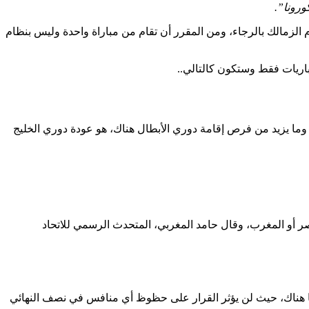
رونا”.
 الزمالك بالرجاء، ومن المقرر أن تقام من مباراة واحدة وليس بنظام
 وما يزيد من فرص إقامة دوري الأبطال هناك، هو عودة دوري الخليج
صر أو المغرب، وقال حامد المغربي، المتحدث الرسمي للاتحاد
يضًا هناك، حيث لن يؤثر القرار على حظوظ أي منافس في نصف النهائي