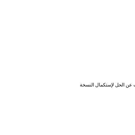
حث عن الحل لإستكمال النسخة