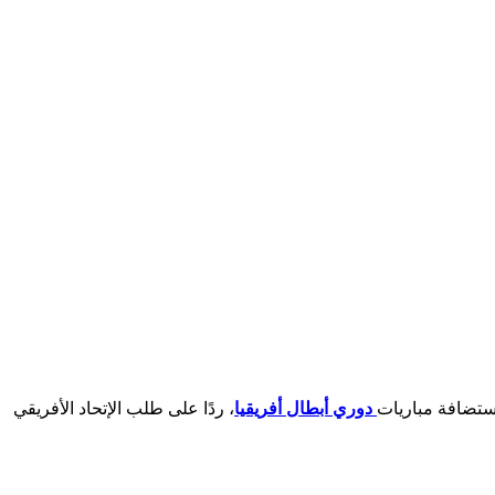
 استضافة مباريات
دوري أبطال أفريقيا
، ردًا على طلب الإتحاد الأفريقي