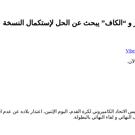
ار و “الكاف” يبحث عن الحل لإستكمال النسخة
Vibe
آن.
يس الاتحاد الكاميروني لكرة القدم، اليوم الإثنين، اعتذار بلاده عن عدم
نهائي و لقاء النهائي بالبطولة.