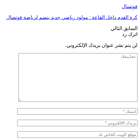
فوتسال
كرة القدم داخل القاعة : مولود رياضي جديد ينضم لرياضة فوتصال
السابق
التالي
اترك رد
لن يتم نشر عنوان بريدك الإلكتروني.