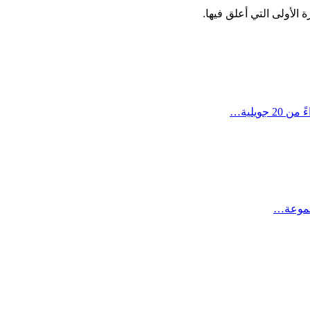
الأولى التي أعلق فيها.
مجموعة…