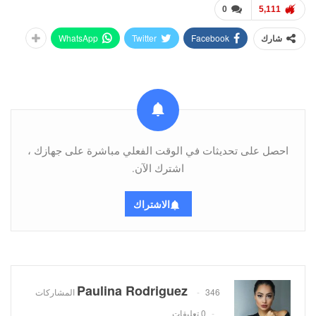
0
5,111
WhatsApp
Twitter
Facebook
شارك
احصل على تحديثات في الوقت الفعلي مباشرة على جهازك ،
اشترك الآن.
الاشتراك
Paulina Rodriguez
346 المشاركات
0 تعليقات