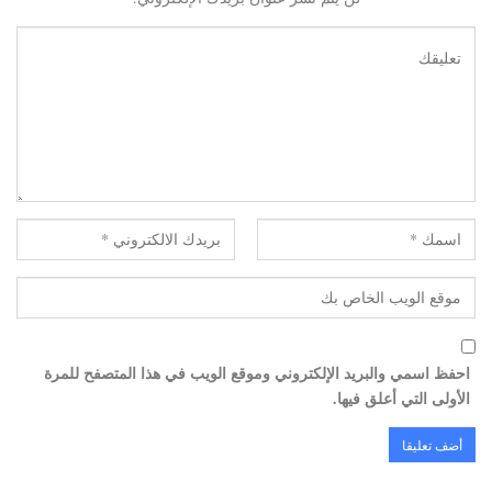
احفظ اسمي والبريد الإلكتروني وموقع الويب في هذا المتصفح للمرة
الأولى التي أعلق فيها.