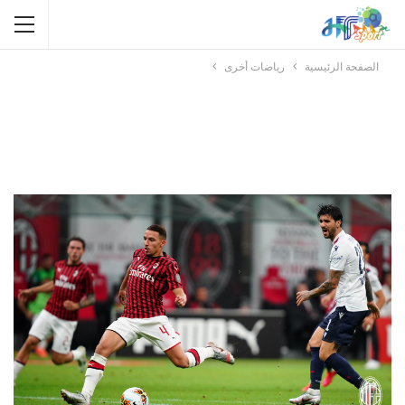
الصفحة الرئيسية
رياضات أخرى