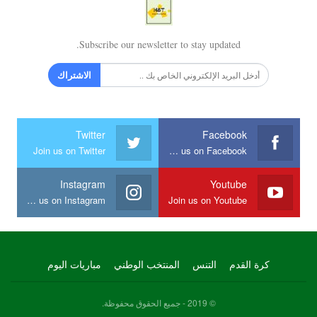
Subscribe our newsletter to stay updated.
الاشتراك
Twitter
Facebook
Join us on Twitter
Join us on Facebook
Instagram
Youtube
Join us on Instagram
Join us on Youtube
كرة القدم
التنس
المنتخب الوطني
مباريات اليوم
© 2019 - جميع الحقوق محفوظة.