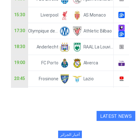
LATEST NEWS
أخبار الجزائر