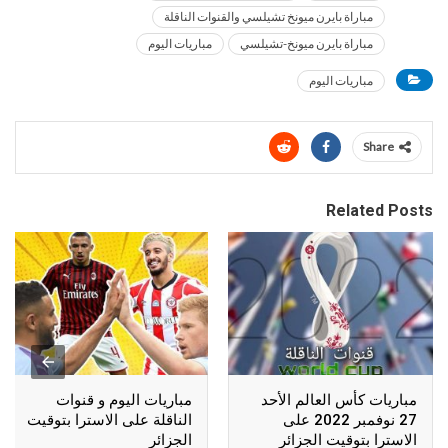
مباراة بايرن ميونخ تشيلسي والقنوات الناقلة
مباراة بايرن ميونخ-تشيلسي
مباريات اليوم
مباريات اليوم
Share
Related Posts
مباريات كأس العالم الأحد
مباريات اليوم و قنوات
27 نوفمبر 2022 على
الناقلة على الاسترا بتوقيت
الاسترا بتوقيت الجزائر
الجزائر