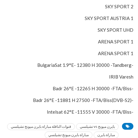
SKY SPORT 2
SKY SPORT AUSTRIA 1
SKY SPORT UHD
ARENA SPORT 1
ARENA SPORT 1
-BulgariaSat 1.9°E- 12380 H 30000 -Tandberg
IRIB Varesh
-Badr 26°E -12265 H 30000 -FTA/Biss
-Badr 26°E -11881 H 27500 -FTA/Biss(DVB-S2)
-Intelsat 62°E -11555 V 30000 -FTA/Biss
بايرن ميونخ vs تشيلسي
قنوات الناقلة مباراة بايرن ميونخ تشيلسي
مباراة بايرن
مباراة بايرن ميونخ تشيلسي