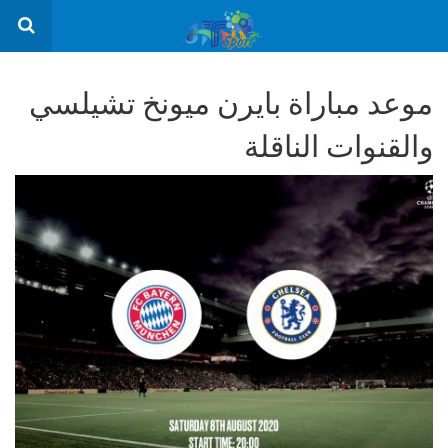
موعد مباراة بايرن ميونخ تشيلسي
والقنوات الناقلة