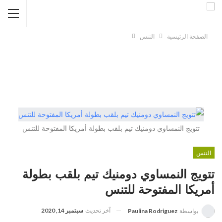
الصفحة الرئيسية
التنس
تتويج النمساوي دومنيك تيم بلقب بطولة أمريكا المفتوحة للتنس
التنس
تتويج النمساوي دومنيك تيم بلقب بطولة
أمريكا المفتوحة للتنس
آخر تحديث
سبتمبر 14, 2020
بواسطة
Paulina Rodriguez