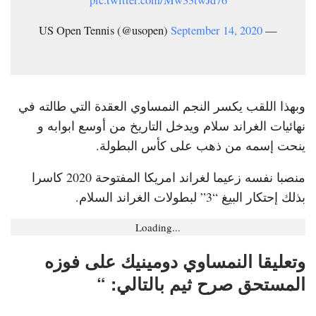
September 14, 2020
— US Open Tennis (@usopen)
وبهذا اللقب يكسر النجم النمساوي العقدة التي طالته في
نهائيات الغراند سلام ويدخل التاريخ من أوسع ابوابه و
ينحت إسمه من ذهب على كأس البطولة.
منصبا نفسه زعيما لغراند امريكا المفتوحة 2020 كاسرا
بذلك إحتكار البيغ “3” لبطولات الغراند السلام.
Loading...
وتعليقا النمساوي دومينيك على فوزه
المستحق صرح ثيم بالتالي: “