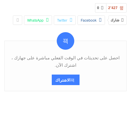
0
2٬427
شارك
Facebook
Twitter
WhatsApp
احصل على تحديثات في الوقت الفعلي مباشرة على جهازك ،
اشترك الآن.
الاشتراك