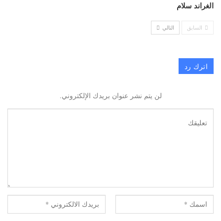
الغراند سلام
السابق
التالي
اترك رد
لن يتم نشر عنوان بريدك الإلكتروني.