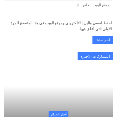
احفظ اسمي والبريد الإلكتروني وموقع الويب في هذا المتصفح للمرة
الأولى التي أعلق فيها.
المشاركات الاخيرة
أخبار الجزائر