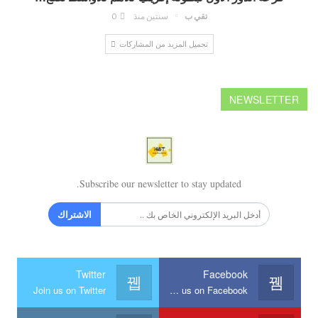
تقي ب
سنتين منذ
0
تحميل المزيد من المشاركات
NEWSLETTER
Subscribe our newsletter to stay updated.
الاشتراك
Twitter
Facebook
Join us on Twitter
Join us on Facebook