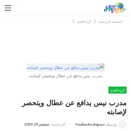
الصفحة الرئيسية
كرة القدم
مدرب نيس يدافع عن عطال ويتحصر لإصابته
كرة القدم
مدرب نيس يدافع عن عطال ويتحصر
لإصابته
آخر تحديث
سبتمبر 20, 2020
بواسطة
Paulina Rodriguez