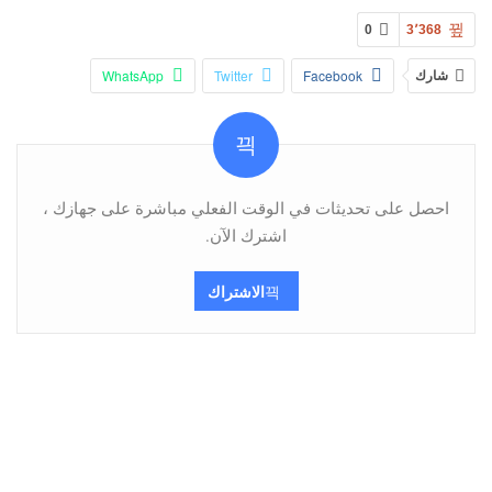
0
3٬368
شارك
Facebook
Twitter
WhatsApp
Pinterest
البريد الإلكتروني
Viber
Telegram
احصل على تحديثات في الوقت الفعلي مباشرة على جهازك ،
اشترك الآن.
الاشتراك