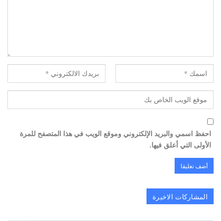
احفظ اسمي والبريد الإلكتروني وموقع الويب في هذا المتصفح للمرة
الأولى التي أعلق فيها.
المشاركات الاخيرة