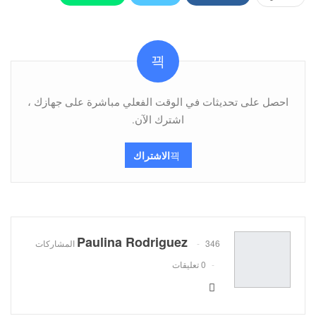
Pinterest
البريد الإلكتروني
Viber
Telegram
احصل على تحديثات في الوقت الفعلي مباشرة على جهازك ،
اشترك الآن.
الاشتراك
Paulina Rodriguez
346 المشاركات
0 تعليقات