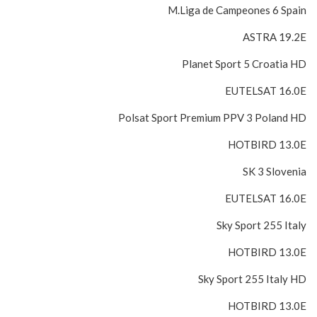
M.Liga de Campeones 6 Spain
ASTRA 19.2E
Planet Sport 5 Croatia HD
EUTELSAT 16.0E
Polsat Sport Premium PPV 3 Poland HD
HOTBIRD 13.0E
SK 3 Slovenia
EUTELSAT 16.0E
Sky Sport 255 Italy
HOTBIRD 13.0E
Sky Sport 255 Italy HD
HOTBIRD 13.0E