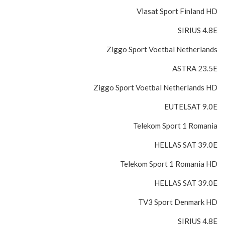
Viasat Sport Finland HD
SIRIUS 4.8E
Ziggo Sport Voetbal Netherlands
ASTRA 23.5E
Ziggo Sport Voetbal Netherlands HD
EUTELSAT 9.0E
Telekom Sport 1 Romania
HELLAS SAT 39.0E
Telekom Sport 1 Romania HD
HELLAS SAT 39.0E
TV3 Sport Denmark HD
SIRIUS 4.8E