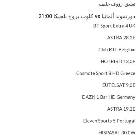
تعليق: رؤوف خليف
دورتموند ألمانيا vs كلوب بروج بلجيكا 21:00
BT Sport Extra 4 UK
ASTRA 28.2E
Club RTL Belgium
HOTBIRD 13.0E
Cosmote Sport 8 HD Greece
EUTELSAT 9.0E
DAZN 1 Bar HD Germany
ASTRA 19.2E
Eleven Sports 5 Portugal
HISPASAT 30.0W