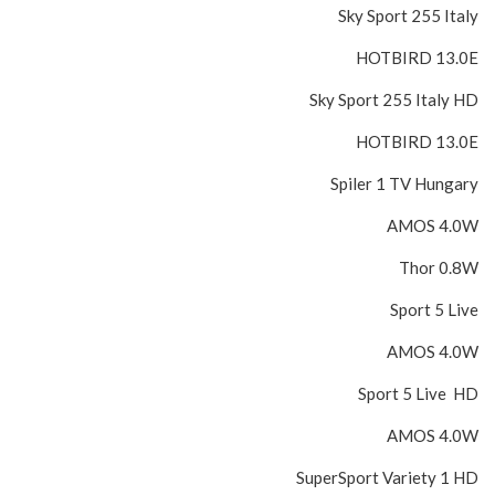
Sky Sport 255 Italy
HOTBIRD 13.0E
Sky Sport 255 Italy HD
HOTBIRD 13.0E
Spiler 1 TV Hungary
AMOS 4.0W
Thor 0.8W
Sport 5 Live
AMOS 4.0W
Sport 5 Live HD
AMOS 4.0W
SuperSport Variety 1 HD