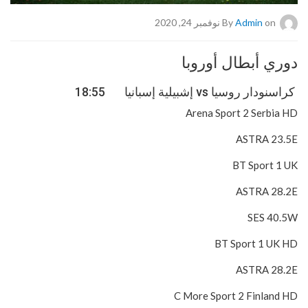
on نوفمبر 24, 2020
Admin
By
دوري أبطال أوروبا
كراسنودار روسيا vs إشبيلية إسبانيا 18:55
Arena Sport 2 Serbia HD
ASTRA 23.5E
BT Sport 1 UK
ASTRA 28.2E
SES 40.5W
BT Sport 1 UK HD
ASTRA 28.2E
C More Sport 2 Finland HD