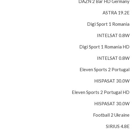
DAZN 2 Bar HD Germany
ASTRA 19.2E
Digi Sport 1 Romania
INTELSAT 0.8W
Digi Sport 1 Romania HD
INTELSAT 0.8W
Eleven Sports 2 Portugal
HISPASAT 30.0W
Eleven Sports 2 Portugal HD
HISPASAT 30.0W
Football 2 Ukraine
SIRIUS 4.8E