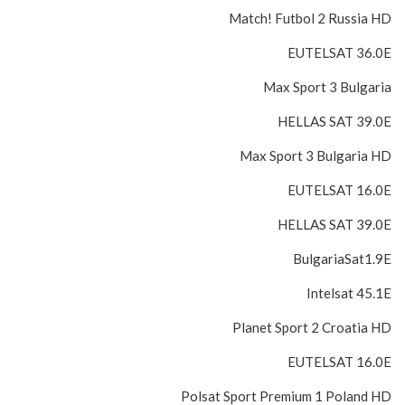
Match! Futbol 2 Russia HD
EUTELSAT 36.0E
Max Sport 3 Bulgaria
HELLAS SAT 39.0E
Max Sport 3 Bulgaria HD
EUTELSAT 16.0E
HELLAS SAT 39.0E
BulgariaSat1.9E
Intelsat 45.1E
Planet Sport 2 Croatia HD
EUTELSAT 16.0E
Polsat Sport Premium 1 Poland HD