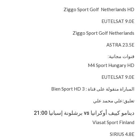
Ziggo Sport Golf Netherlands HD
EUTELSAT 9.0E
Ziggo Sport Golf Netherlands
ASTRA 23.5E
قنوات مجانية:
M4 Sport Hungary HD
EUTELSAT 9.0E
المباراة منقولة على قناة : 3 Bien Sport HD
تعليق:علي محمد علي
دينامو كييف أوكرانيا vs برشلونة إسبانيا 21:00
Viasat Sport Finland
SIRIUS 4.8E