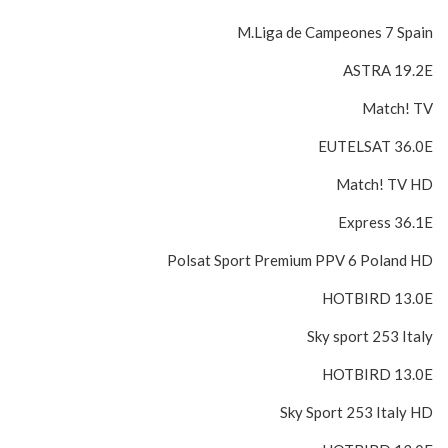
M.Liga de Campeones 7 Spain
ASTRA 19.2E
Match! TV
EUTELSAT 36.0E
Match! TV HD
Express 36.1E
Polsat Sport Premium PPV 6 Poland HD
HOTBIRD 13.0E
Sky sport 253 Italy
HOTBIRD 13.0E
Sky Sport 253 Italy HD