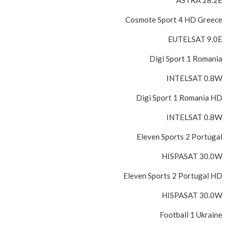
Cosmote Sport 4 HD Greece
EUTELSAT 9.0E
Digi Sport 1 Romania
INTELSAT 0.8W
Digi Sport 1 Romania HD
INTELSAT 0.8W
Eleven Sports 2 Portugal
HISPASAT 30.0W
Eleven Sports 2 Portugal HD
HISPASAT 30.0W
Football 1 Ukraine