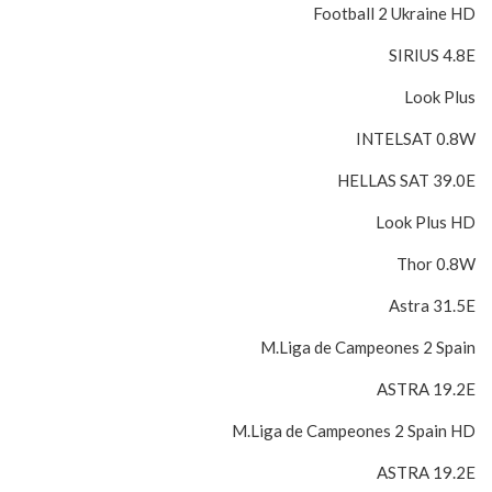
Football 2 Ukraine HD
SIRIUS 4.8E
Look Plus
INTELSAT 0.8W
HELLAS SAT 39.0E
Look Plus HD
Thor 0.8W
Astra 31.5E
M.Liga de Campeones 2 Spain
ASTRA 19.2E
M.Liga de Campeones 2 Spain HD
ASTRA 19.2E