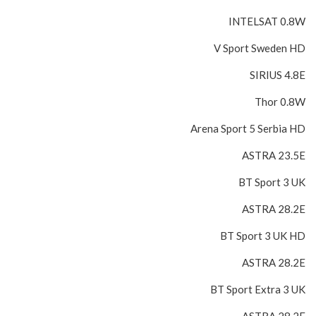
INTELSAT 0.8W
V Sport Sweden HD
SIRIUS 4.8E
Thor 0.8W
Arena Sport 5 Serbia HD
ASTRA 23.5E
BT Sport 3 UK
ASTRA 28.2E
BT Sport 3 UK HD
ASTRA 28.2E
BT Sport Extra 3 UK
ASTRA 28.2E