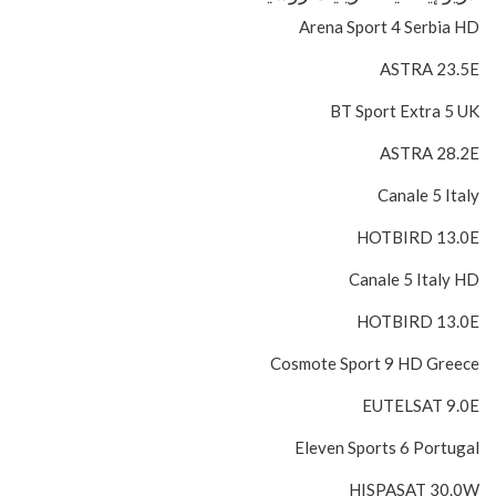
Arena Sport 4 Serbia HD
ASTRA 23.5E
BT Sport Extra 5 UK
ASTRA 28.2E
Canale 5 Italy
HOTBIRD 13.0E
Canale 5 Italy HD
HOTBIRD 13.0E
Cosmote Sport 9 HD Greece
EUTELSAT 9.0E
Eleven Sports 6 Portugal
HISPASAT 30.0W