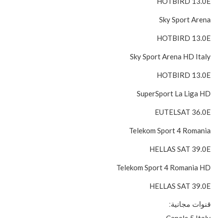
HOTBIRD 13.0E
Sky Sport Arena
HOTBIRD 13.0E
Sky Sport Arena HD Italy
HOTBIRD 13.0E
SuperSport La Liga HD
EUTELSAT 36.0E
Telekom Sport 4 Romania
HELLAS SAT 39.0E
Telekom Sport 4 Romania HD
HELLAS SAT 39.0E
قنوات مجانية:
Canale 5 Italy