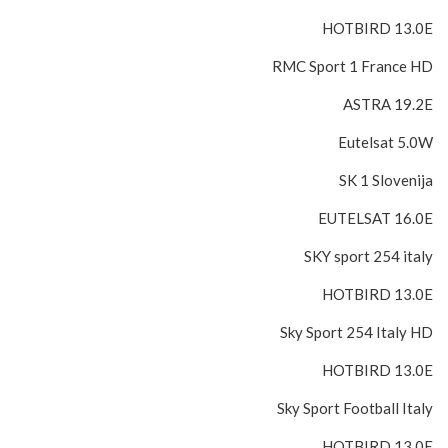
HOTBIRD 13.0E
RMC Sport 1 France HD
ASTRA 19.2E
Eutelsat 5.0W
SK 1 Slovenija
EUTELSAT 16.0E
SKY sport 254 italy
HOTBIRD 13.0E
Sky Sport 254 Italy HD
HOTBIRD 13.0E
Sky Sport Football Italy
HOTBIRD 13.0E