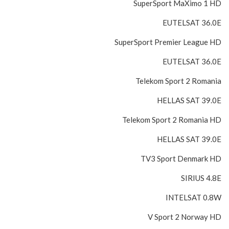
SuperSport MaXimo 1 HD
EUTELSAT 36.0E
SuperSport Premier League HD
EUTELSAT 36.0E
Telekom Sport 2 Romania
HELLAS SAT 39.0E
Telekom Sport 2 Romania HD
HELLAS SAT 39.0E
TV3 Sport Denmark HD
SIRIUS 4.8E
INTELSAT 0.8W
V Sport 2 Norway HD