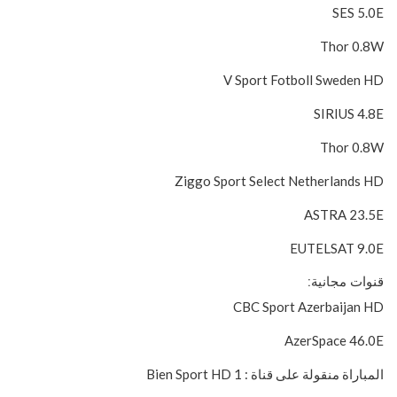
SES 5.0E
Thor 0.8W
V Sport Fotboll Sweden HD
SIRIUS 4.8E
Thor 0.8W
Ziggo Sport Select Netherlands HD
ASTRA 23.5E
EUTELSAT 9.0E
قنوات مجانية:
CBC Sport Azerbaijan HD
AzerSpace 46.0E
المباراة منقولة على قناة : 1 Bien Sport HD