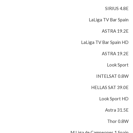
SIRIUS 4.8E
LaLiga TV Bar Spain
ASTRA 19.2E
LaLiga TV Bar Spain HD
ASTRA 19.2E
Look Sport
INTELSAT 0.8W
HELLAS SAT 39.0E
Look Sport HD
Astra 31.5E
Thor 0.8W
M.Liga de Campeones 1 Spain