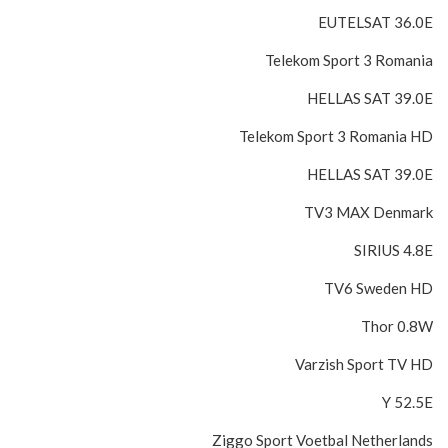
EUTELSAT 36.0E
Telekom Sport 3 Romania
HELLAS SAT 39.0E
Telekom Sport 3 Romania HD
HELLAS SAT 39.0E
TV3 MAX Denmark
SIRIUS 4.8E
TV6 Sweden HD
Thor 0.8W
Varzish Sport TV HD
Y 52.5E
Ziggo Sport Voetbal Netherlands