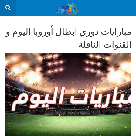
مبارايات دوري ابطال أوروبا اليوم و
القنوات الناقلة