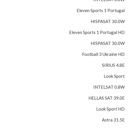
Eleven Sports 1 Portugal
HISPASAT 30.0W
Eleven Sports 1 Portugal HD
HISPASAT 30.0W
Football 3 Ukraine HD
SIRIUS 4.8E
Look Sport
INTELSAT 0.8W
HELLAS SAT 39.0E
Look Sport HD
Astra 31.5E