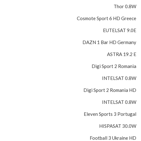
Thor 0.8W
Cosmote Sport 6 HD Greece
EUTELSAT 9.0E
DAZN 1 Bar HD Germany
ASTRA 19.2 E
Digi Sport 2 Romania
INTELSAT 0.8W
Digi Sport 2 Romania HD
INTELSAT 0.8W
Eleven Sports 3 Portugal
HISPASAT 30.0W
Football 3 Ukraine HD