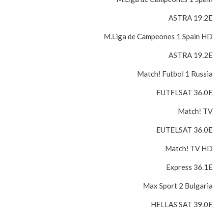
ASTRA 19.2E
M.Liga de Campeones 1 Spain HD
ASTRA 19.2E
Match! Futbol 1 Russia
EUTELSAT 36.0E
Match! TV
EUTELSAT 36.0E
Match! TV HD
Express 36.1E
Max Sport 2 Bulgaria
HELLAS SAT 39.0E