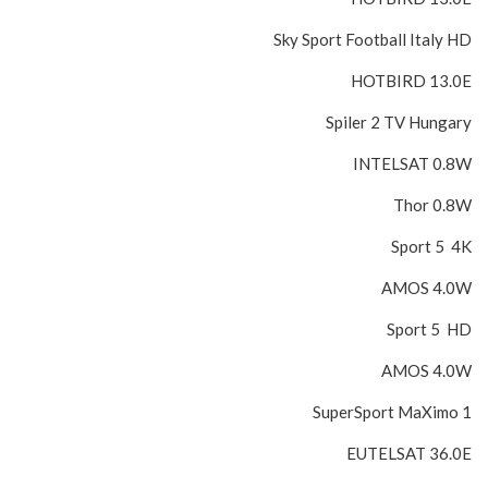
Sky Sport Football Italy HD
HOTBIRD 13.0E
Spiler 2 TV Hungary
INTELSAT 0.8W
Thor 0.8W
Sport 5 4K
AMOS 4.0W
Sport 5 HD
AMOS 4.0W
SuperSport MaXimo 1
EUTELSAT 36.0E