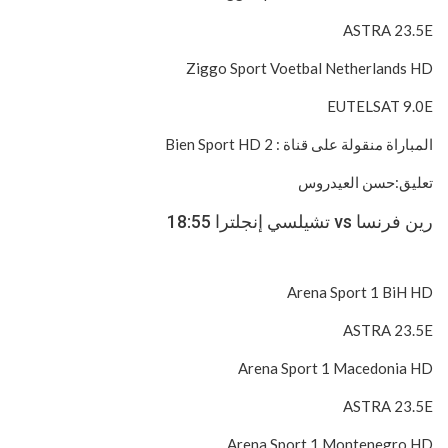
ASTRA 23.5E
Ziggo Sport Voetbal Netherlands HD
EUTELSAT 9.0E
المباراة منقولة على قناة : 2 Bien Sport HD
تعليق:حسن العيدروس
رين فرنسا vs تشيلسي إنجلترا 18:55
Arena Sport 1 BiH HD
ASTRA 23.5E
Arena Sport 1 Macedonia HD
ASTRA 23.5E
Arena Sport 1 Montenegro HD