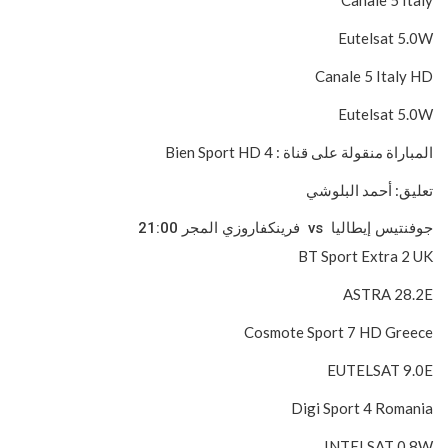
Eutelsat 5.0W
Canale 5 Italy HD
Eutelsat 5.0W
المباراة منقولة على قناة : 4 Bien Sport HD
تعليق: أحمد البلوشي
جوفنتيس إيطاليا vs فرينكفاروزي المجر 21:00
BT Sport Extra 2 UK
ASTRA 28.2E
Cosmote Sport 7 HD Greece
EUTELSAT 9.0E
Digi Sport 4 Romania
INTELSAT 0.8W