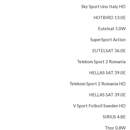
Sky Sport Uno Italy HD
HOTBIRD 13.0E
Eutelsat 5.0W
SuperSport Action
EUTELSAT 36.0E
Telekom Sport 2 Romania
HELLAS SAT 39.0E
Telekom Sport 2 Romania HD
HELLAS SAT 39.0E
V Sport Fotboll Sweden HD
SIRIUS 4.8E
Thor 0.8W