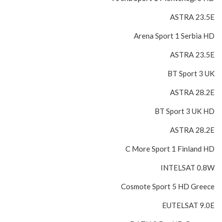
ASTRA 23.5E
Arena Sport 1 Serbia HD
ASTRA 23.5E
BT Sport 3 UK
ASTRA 28.2E
BT Sport 3 UK HD
ASTRA 28.2E
C More Sport 1 Finland HD
INTELSAT 0.8W
Cosmote Sport 5 HD Greece
EUTELSAT 9.0E