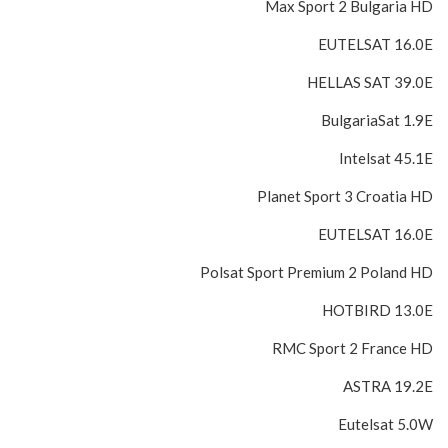
Max Sport 2 Bulgaria HD
EUTELSAT 16.0E
HELLAS SAT 39.0E
BulgariaSat 1.9E
Intelsat 45.1E
Planet Sport 3 Croatia HD
EUTELSAT 16.0E
Polsat Sport Premium 2 Poland HD
HOTBIRD 13.0E
RMC Sport 2 France HD
ASTRA 19.2E
Eutelsat 5.0W