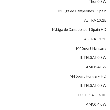
Thor 0.8W
M.Liga de Campeones 1 Spain
ASTRA 19.2E
M.Liga de Campeones 1 Spain HD
ASTRA 19.2E
M4 Sport Hungary
INTELSAT 0.8W
AMOS 4.0W
M4 Sport Hungary HD
INTELSAT 0.8W
EUTELSAT 16.0E
AMOS 4.0W