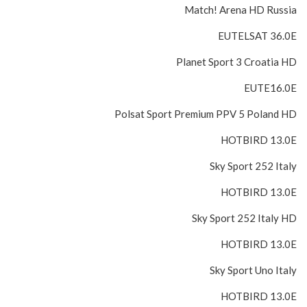
Match! Arena HD Russia
EUTELSAT 36.0E
Planet Sport 3 Croatia HD
EUTE16.0E
Polsat Sport Premium PPV 5 Poland HD
HOTBIRD 13.0E
Sky Sport 252 Italy
HOTBIRD 13.0E
Sky Sport 252 Italy HD
HOTBIRD 13.0E
Sky Sport Uno Italy
HOTBIRD 13.0E