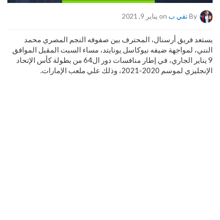
By
تقي ب
on يناير 9, 2021
يستعد فريق أرسنال، المحترف بين صفوفه النجم المصري محمد
النني، لمواجهة ضيفه نيوكاسل يونايتد، مساء السبت المقبل الموافق
9 يناير الجاري، في إطار منافسات دور ال64 من بطولة كأس الإتحاد
الإنجليزي لموسم 2020-2021، وذلك علي ملعب الإمارات.