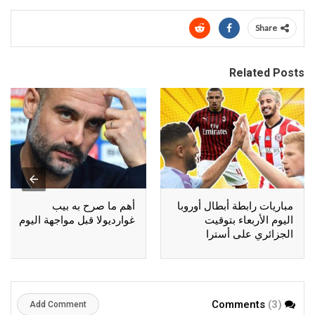
Share
Related Posts
مباريات رابطة أبطال أوروبا
أهم ما صرح به بيب
اليوم الأربعاء بتوقيت
غوارديولا قبل مواجهة اليوم
الجزائري على أسترا
(3)
Comments
Add Comment