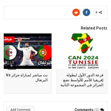
8
Related Posts
قرعة الدور الأول لبطولة
بث مباشر لمباراة جزائر Vs
إفريقيا للأمم للأواسط تضع
البرتغال
الجزائر في المجموعة الثانية
(0)
Comments
Add Comment