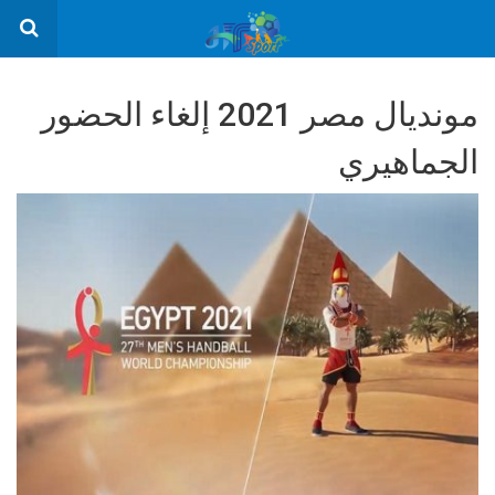
مونديال مصر 2021 إلغاء الحضور
الجماهيري